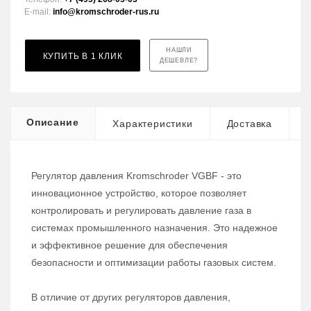
E-mail:
info@kromschroder-rus.ru
НАШЛИ
КУПИТЬ В 1 КЛИК
ДЕШЕВЛЕ?
Описание
Характеристики
Доставка
Регулятор давления Kromschroder VGBF - это
инновационное устройство, которое позволяет
контролировать и регулировать давление газа в
системах промышленного назначения. Это надежное
и эффективное решение для обеспечения
безопасности и оптимизации работы газовых систем.
В отличие от других регуляторов давления,