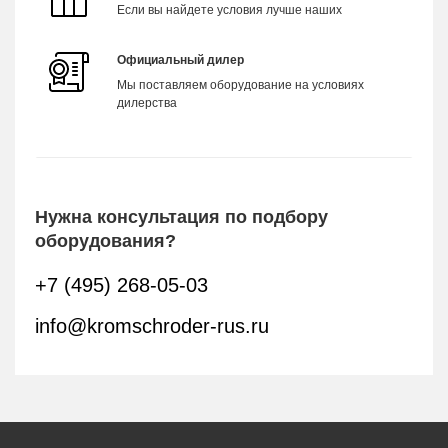
Если вы найдете условия лучше наших
Официальный дилер
Мы поставляем оборудование на условиях
дилерства
Нужна консультация по подбору
оборудования?
+7 (495) 268-05-03
info@kromschroder-rus.ru