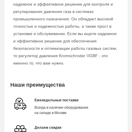
надежное и эффективное решение для контроля и
регулирования давления газа в системах
промышленного назначения. Он обладает высокой
точностью и надежностью работы, а также прост в
установке и обслуживании. Если вы ищете надежное
и эффективное решение для обеспечения
безопасности и оптимизации работы газовых систем,
то регулятор давления Kromschroder VGBF - это
именно то, что вам нужно.
Наши преимущества
Еженедельные поставки
Всегда в наличии оборудование
на складе в Москве
Делаем скидки