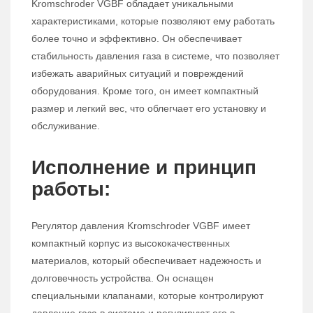
Kromschroder VGBF обладает уникальными
характеристиками, которые позволяют ему работать
более точно и эффективно. Он обеспечивает
стабильность давления газа в системе, что позволяет
избежать аварийных ситуаций и повреждений
оборудования. Кроме того, он имеет компактный
размер и легкий вес, что облегчает его установку и
обслуживание.
Исполнение и принцип
работы:
Регулятор давления Kromschroder VGBF имеет
компактный корпус из высококачественных
материалов, который обеспечивает надежность и
долговечность устройства. Он оснащен
специальными клапанами, которые контролируют