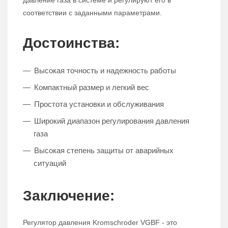
давление газа в системе и регулируют его в
соответствии с заданными параметрами.
Достоинства:
Высокая точность и надежность работы
Компактный размер и легкий вес
Простота установки и обслуживания
Широкий диапазон регулирования давления
газа
Высокая степень защиты от аварийных
ситуаций
Заключение:
Регулятор давления Kromschroder VGBF - это