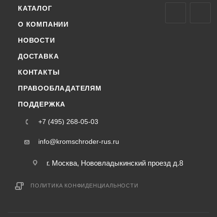
КАТАЛОГ
О КОМПАНИИ
НОВОСТИ
ДОСТАВКА
КОНТАКТЫ
ПРАВООБЛАДАТЕЛЯМ
ПОДДЕРЖКА
+7 (495) 268-05-03
info@kromschroder-rus.ru
г. Москва, Нововладыкинский проезд д.8
ПОЛИТИКА КОНФИДЕНЦИАЛЬНОСТИ