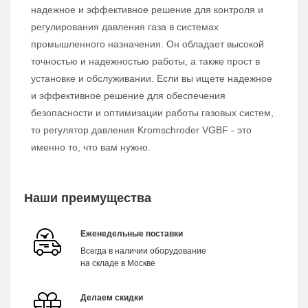
надежное и эффективное решение для контроля и
регулирования давления газа в системах
промышленного назначения. Он обладает высокой
точностью и надежностью работы, а также прост в
установке и обслуживании. Если вы ищете надежное
и эффективное решение для обеспечения
безопасности и оптимизации работы газовых систем,
то регулятор давления Kromschroder VGBF - это
именно то, что вам нужно.
Наши преимущества
Еженедельные поставки
Всегда в наличии оборудование
на складе в Москве
Делаем скидки