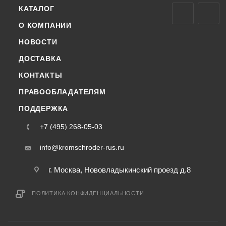
КАТАЛОГ
О КОМПАНИИ
НОВОСТИ
ДОСТАВКА
КОНТАКТЫ
ПРАВООБЛАДАТЕЛЯМ
ПОДДЕРЖКА
+7 (495) 268-05-03
info@kromschroder-rus.ru
г. Москва, Нововладыкинский проезд д.8
ПОЛИТИКА КОНФИДЕНЦИАЛЬНОСТИ