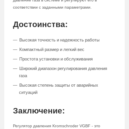
давление газа в системе и регулируют его в
соответствии с заданными параметрами.
Достоинства:
Высокая точность и надежность работы
Компактный размер и легкий вес
Простота установки и обслуживания
Широкий диапазон регулирования давления
газа
Высокая степень защиты от аварийных
ситуаций
Заключение:
Регулятор давления Kromschroder VGBF - это