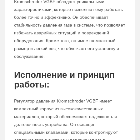
Kromschroder VGBF обладает уникальными
характеристиками, которые позволяют ему работать
более точно и эффективно. Он обеспечивает
стабильность давления газа в системе, что позволяет
избежать аварийных ситуаций и повреждений
оборудования. Кроме того, он имеет компактный
размер и легкий вес, что облегчает его установку и
обслуживание.
Исполнение и принцип
работы:
Регулятор давления Kromschroder VGBF имеет
компактный корпус из высококачественных
материалов, который обеспечивает надежность и
долговечность устройства. Он оснащен
специальными клапанами, которые контролируют