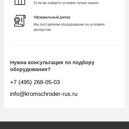
Если вы найдете условия лучше наших
Официальный дилер
Мы поставляем оборудование на условиях
дилерства
Нужна консультация по подбору
оборудования?
+7 (495) 268-05-03
info@kromschroder-rus.ru