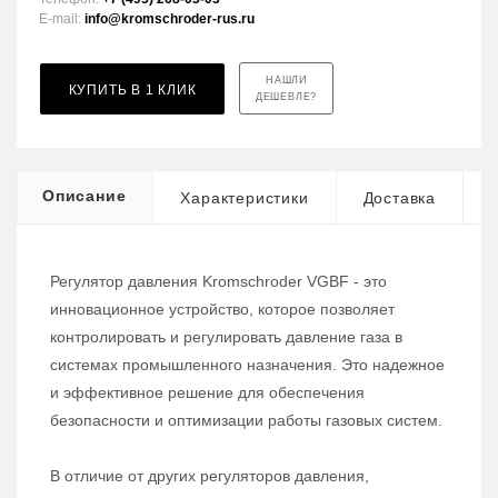
E-mail:
info@kromschroder-rus.ru
НАШЛИ
КУПИТЬ В 1 КЛИК
ДЕШЕВЛЕ?
Описание
Характеристики
Доставка
Регулятор давления Kromschroder VGBF - это
инновационное устройство, которое позволяет
контролировать и регулировать давление газа в
системах промышленного назначения. Это надежное
и эффективное решение для обеспечения
безопасности и оптимизации работы газовых систем.
В отличие от других регуляторов давления,