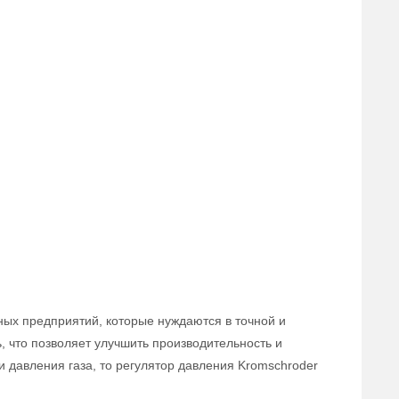
ых предприятий, которые нуждаются в точной и
, что позволяет улучшить производительность и
 давления газа, то регулятор давления Kromschroder