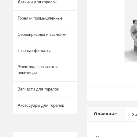
Датчики для горелок
Горелки промышленные
Сервоприводы и заслонки
Газовые фильтры
Электроды розжига и
ионизации
Запчасти для горелок
Аксессуары для горелок
Описание
Ха