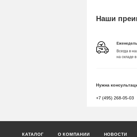
Наши преи
Еженедель
Всегда в н
на складе в
Нужна консультац
+7 (495) 268-05-03
КАТАЛОГ
О КОМПАНИИ
НОВОСТИ