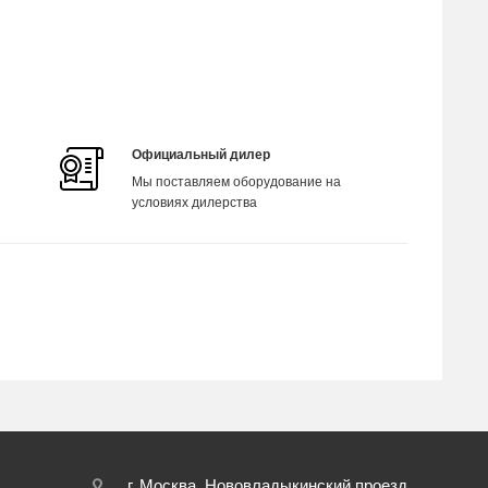
Официальный дилер
Мы поставляем оборудование на
условиях дилерства
г. Москва, Нововладыкинский проезд