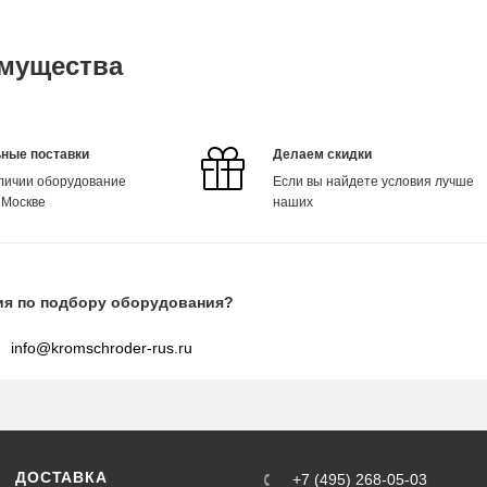
мущества
ные поставки
Делаем скидки
аличии оборудование
Если вы найдете условия лучше
 Москве
наших
ия по подбору оборудования?
info@kromschroder-rus.ru
ДОСТАВКА
+7 (495) 268-05-03