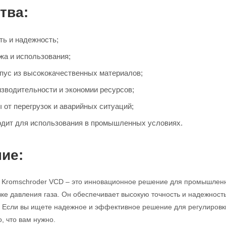
тва:
ть и надежность;
жа и использования;
пус из высококачественных материалов;
зводительности и экономии ресурсов;
 от перегрузок и аварийных ситуаций;
дит для использования в промышленных условиях.
ие:
 Kromschroder VCD – это инновационное решение для промышленн
ке давления газа. Он обеспечивает высокую точность и надежность
 Если вы ищете надежное и эффективное решение для регулировки
, что вам нужно.