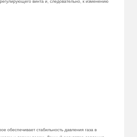
регулирующего винта и, следовательно, к изменению
рое обеспечивает стабильность давления газа в