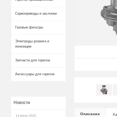
Сервоприводы и заслонки
Газовые фильтры
Электроды розжига и
ионизации
Запчасти для горелок
Аксессуары для горелок
Новости
Описание
Ха
14 июля 2026