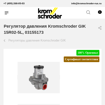
+7 (495) 268-05-03
info@kromschroder-rus.ru
0
Регулятор давления Kromschroder GIK
15R02-5L, 03155173
Регуляторы давления Kromschroder GIK
100% Оригинал
Сертификат соответствия