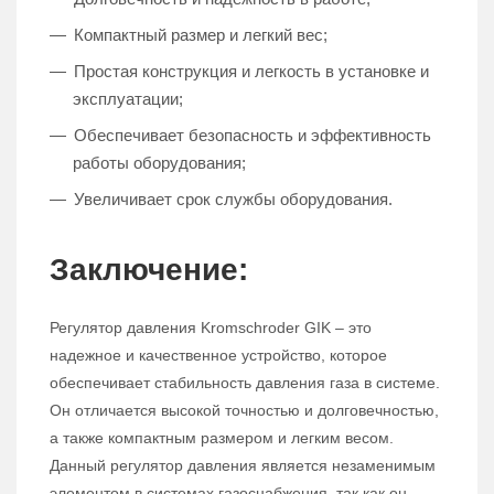
Компактный размер и легкий вес;
Простая конструкция и легкость в установке и
эксплуатации;
Обеспечивает безопасность и эффективность
работы оборудования;
Увеличивает срок службы оборудования.
Заключение:
Регулятор давления Kromschroder GIK – это
надежное и качественное устройство, которое
обеспечивает стабильность давления газа в системе.
Он отличается высокой точностью и долговечностью,
а также компактным размером и легким весом.
Данный регулятор давления является незаменимым
элементом в системах газоснабжения, так как он