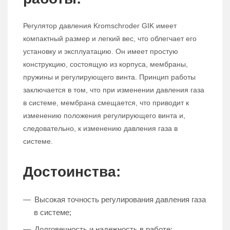
Регулятор давления Kromschroder GIK имеет
компактный размер и легкий вес, что облегчает его
установку и эксплуатацию. Он имеет простую
конструкцию, состоящую из корпуса, мембраны,
пружины и регулирующего винта. Принцип работы
заключается в том, что при изменении давления газа
в системе, мембрана смещается, что приводит к
изменению положения регулирующего винта и,
следовательно, к изменению давления газа в
системе.
Достоинства:
Высокая точность регулирования давления газа
в системе;
Долговечность и надежность в работе;