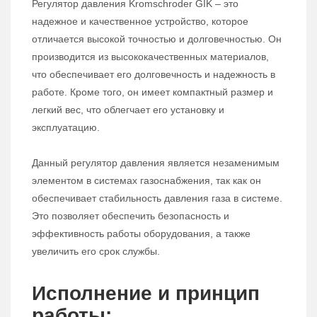
Регулятор давления Kromschroder GIK – это
надежное и качественное устройство, которое
отличается высокой точностью и долговечностью. Он
производится из высококачественных материалов,
что обеспечивает его долговечность и надежность в
работе. Кроме того, он имеет компактный размер и
легкий вес, что облегчает его установку и
эксплуатацию.
Данный регулятор давления является незаменимым
элементом в системах газоснабжения, так как он
обеспечивает стабильность давления газа в системе.
Это позволяет обеспечить безопасность и
эффективность работы оборудования, а также
увеличить его срок службы.
Исполнение и принцип
работы: