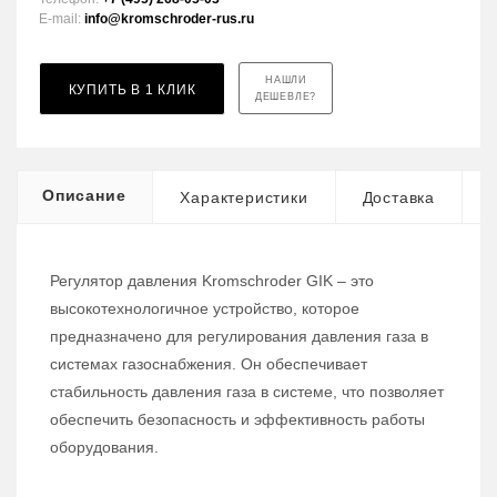
E-mail:
info@kromschroder-rus.ru
НАШЛИ
КУПИТЬ В 1 КЛИК
ДЕШЕВЛЕ?
Описание
Характеристики
Доставка
Регулятор давления Kromschroder GIK – это
высокотехнологичное устройство, которое
предназначено для регулирования давления газа в
системах газоснабжения. Он обеспечивает
стабильность давления газа в системе, что позволяет
обеспечить безопасность и эффективность работы
оборудования.