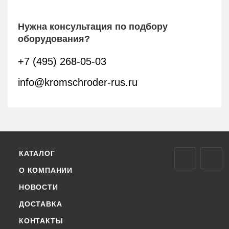
Нужна консультация по подбору
оборудования?
+7 (495) 268-05-03
info@kromschroder-rus.ru
КАТАЛОГ
О КОМПАНИИ
НОВОСТИ
ДОСТАВКА
КОНТАКТЫ