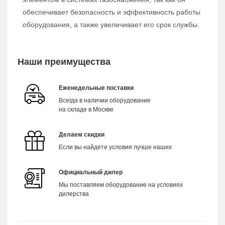
обеспечивает безопасность и эффективность работы
оборудования, а также увеличивает его срок службы.
Наши преимущества
Еженедельные поставки
Всегда в наличии оборудование
на складе в Москве
Делаем скидки
Если вы найдете условия лучше наших
Официальный дилер
Мы поставляем оборудование на условиях
дилерства