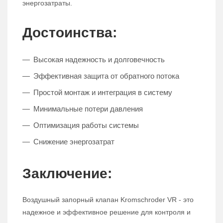
энергозатраты.
Достоинства:
Высокая надежность и долговечность
Эффективная защита от обратного потока
Простой монтаж и интеграция в систему
Минимальные потери давления
Оптимизация работы системы
Снижение энергозатрат
Заключение:
Воздушный запорный клапан Kromschroder VR - это
надежное и эффективное решение для контроля и