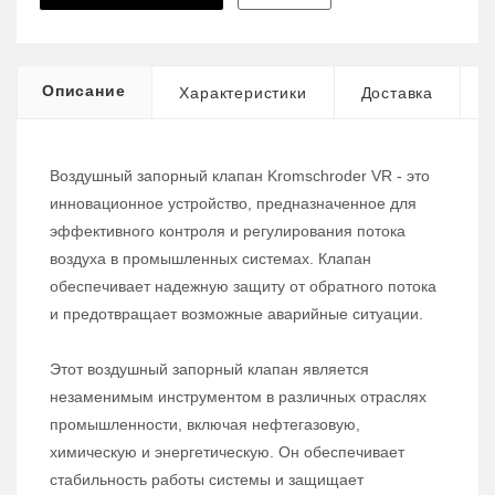
Описание
Характеристики
Доставка
Воздушный запорный клапан Kromschroder VR - это
инновационное устройство, предназначенное для
эффективного контроля и регулирования потока
воздуха в промышленных системах. Клапан
обеспечивает надежную защиту от обратного потока
и предотвращает возможные аварийные ситуации.
Этот воздушный запорный клапан является
незаменимым инструментом в различных отраслях
промышленности, включая нефтегазовую,
химическую и энергетическую. Он обеспечивает
стабильность работы системы и защищает