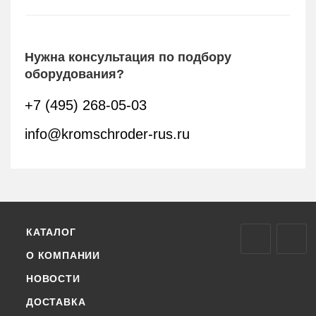
Нужна консультация по подбору
оборудования?
+7 (495) 268-05-03
info@kromschroder-rus.ru
КАТАЛОГ
О КОМПАНИИ
НОВОСТИ
ДОСТАВКА