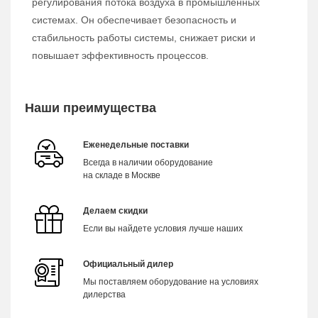
регулирования потока воздуха в промышленных
системах. Он обеспечивает безопасность и
стабильность работы системы, снижает риски и
повышает эффективность процессов.
Наши преимущества
Еженедельные поставки
Всегда в наличии оборудование
на складе в Москве
Делаем скидки
Если вы найдете условия лучше наших
Официальный дилер
Мы поставляем оборудование на условиях
дилерства