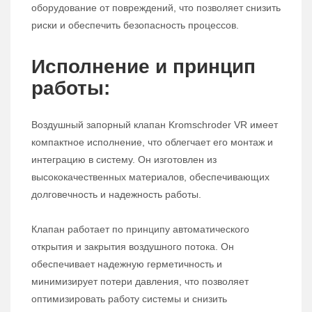
оборудование от повреждений, что позволяет снизить
риски и обеспечить безопасность процессов.
Исполнение и принцип
работы:
Воздушный запорный клапан Kromschroder VR имеет
компактное исполнение, что облегчает его монтаж и
интеграцию в систему. Он изготовлен из
высококачественных материалов, обеспечивающих
долговечность и надежность работы.
Клапан работает по принципу автоматического
открытия и закрытия воздушного потока. Он
обеспечивает надежную герметичность и
минимизирует потери давления, что позволяет
оптимизировать работу системы и снизить