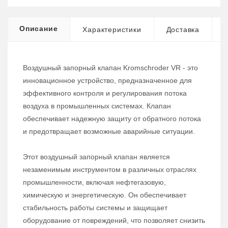
Описание
Характеристики
Доставка
Воздушный запорный клапан Kromschroder VR - это
инновационное устройство, предназначенное для
эффективного контроля и регулирования потока
воздуха в промышленных системах. Клапан
обеспечивает надежную защиту от обратного потока
и предотвращает возможные аварийные ситуации.
Этот воздушный запорный клапан является
незаменимым инструментом в различных отраслях
промышленности, включая нефтегазовую,
химическую и энергетическую. Он обеспечивает
стабильность работы системы и защищает
оборудование от повреждений, что позволяет снизить