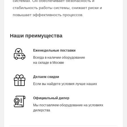
системах. Он обеспечивает безопасность и
стабильность работы системы, снижает риски и
повышает эффективность процессов.
Наши преимущества
Еженедельные поставки
Всегда в наличии оборудование
на складе в Москве
Делаем скидки
Если вы найдете условия лучше наших
Официальный дилер
Мы поставляем оборудование на условиях
дилерства