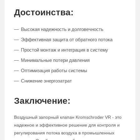
Достоинства:
Высокая надежность и долговечность
Эффективная защита от обратного потока
Простой монтаж и интеграция в систему
Минимальные потери давления
Оптимизация работы системы
Снижение энергозатрат
Заключение:
Воздушный запорный клапан Kromschroder VR - это
надежное и эффективное решение для контроля и
регулирования потока воздуха в промышленных