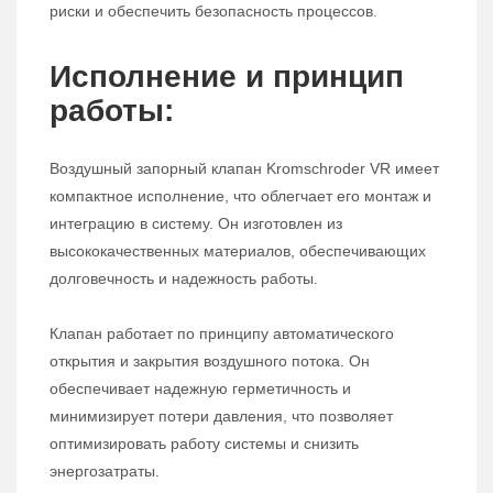
риски и обеспечить безопасность процессов.
Исполнение и принцип
работы:
Воздушный запорный клапан Kromschroder VR имеет
компактное исполнение, что облегчает его монтаж и
интеграцию в систему. Он изготовлен из
высококачественных материалов, обеспечивающих
долговечность и надежность работы.
Клапан работает по принципу автоматического
открытия и закрытия воздушного потока. Он
обеспечивает надежную герметичность и
минимизирует потери давления, что позволяет
оптимизировать работу системы и снизить
энергозатраты.