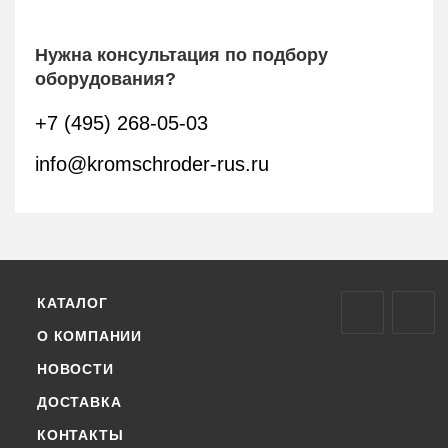
Нужна консультация по подбору
оборудования?
+7 (495) 268-05-03
info@kromschroder-rus.ru
КАТАЛОГ
О КОМПАНИИ
НОВОСТИ
ДОСТАВКА
КОНТАКТЫ