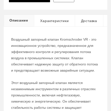
Описание
Характеристики
Доставка
Воздушный запорный клапан Kromschroder VR - это
инновационное устройство, предназначенное для
эффективного контроля и регулирования потока
воздуха в промышленных системах. Клапан
обеспечивает надежную защиту от обратного потока
и предотвращает возможные аварийные ситуации.
Этот воздушный запорный клапан является
незаменимым инструментом в различных отраслях
промышленности, включая нефтегазовую,
химическую и энергетическую. Он обеспечивает
стабильность работы системы и защищает