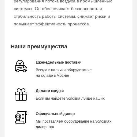
регулирования потока воздуха в промышленных
системах. Он обеспечивает безопасность и
стабильность работы системы, снижает риски и
повышает эффективность процессов.
Наши преимущества
Еженедельные поставки
Всегда в наличии оборудование
на складе в Москве
Делаем скидки
Если вы найдете условия лучше наших
Официальный дилер
Мы поставляем оборудование на условиях
дилерства