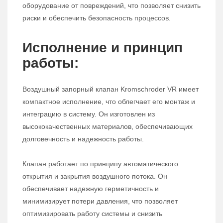
оборудование от повреждений, что позволяет снизить
риски и обеспечить безопасность процессов.
Исполнение и принцип
работы:
Воздушный запорный клапан Kromschroder VR имеет
компактное исполнение, что облегчает его монтаж и
интеграцию в систему. Он изготовлен из
высококачественных материалов, обеспечивающих
долговечность и надежность работы.
Клапан работает по принципу автоматического
открытия и закрытия воздушного потока. Он
обеспечивает надежную герметичность и
минимизирует потери давления, что позволяет
оптимизировать работу системы и снизить