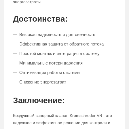
энергозатраты.
Достоинства:
Высокая надежность и долговечность
Эффективная защита от обратного потока
Простой монтаж и интеграция в систему
Минимальные потери давления
Оптимизация работы системы
Снижение энергозатрат
Заключение:
Воздушный запорный клапан Kromschroder VR - это
надежное и эффективное решение для контроля и