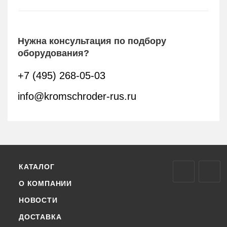
Нужна консультация по подбору
оборудования?
+7 (495) 268-05-03
info@kromschroder-rus.ru
КАТАЛОГ
О КОМПАНИИ
НОВОСТИ
ДОСТАВКА