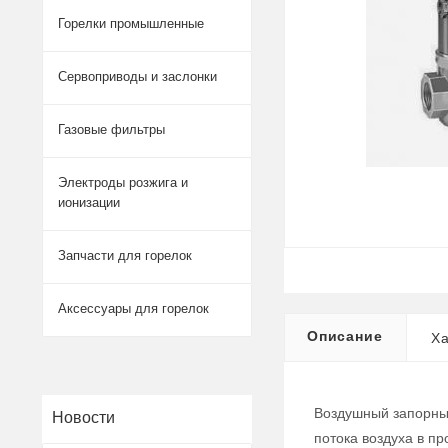
Горелки промышленные
Сервоприводы и заслонки
Газовые фильтры
Электроды розжига и
ионизации
Запчасти для горелок
Аксессуары для горелок
Описание
Ха
Воздушный запорный
Новости
потока воздуха в п