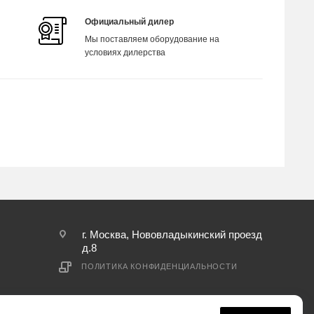
Официальный дилер
Мы поставляем оборудование на
условиях дилерства
г. Москва, Нововладыкинский проезд
д.8
ПОЛИТИКА КОНФИДЕНЦИАЛЬНОСТИ