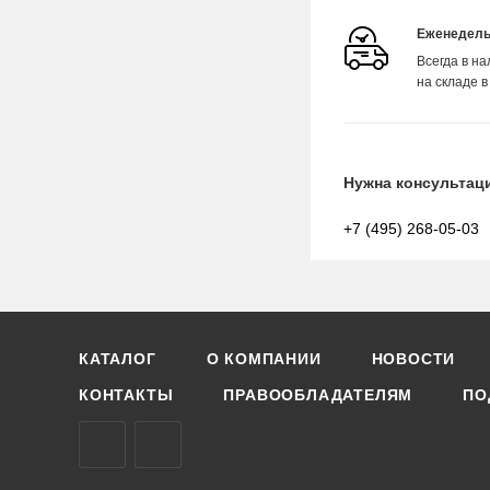
Еженедель
Всегда в н
на складе в
Нужна консультац
+7 (495) 268-05-03
КАТАЛОГ
О КОМПАНИИ
НОВОСТИ
КОНТАКТЫ
ПРАВООБЛАДАТЕЛЯМ
ПО