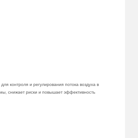
для контроля и регулирования потока воздуха в
мы, снижает риски и повышает эффективность