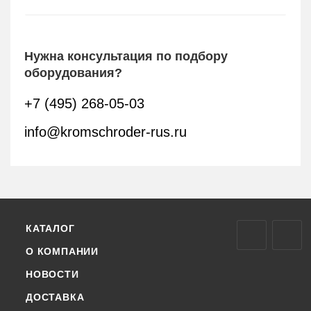
Нужна консультация по подбору
оборудования?
+7 (495) 268-05-03
info@kromschroder-rus.ru
КАТАЛОГ
О КОМПАНИИ
НОВОСТИ
ДОСТАВКА