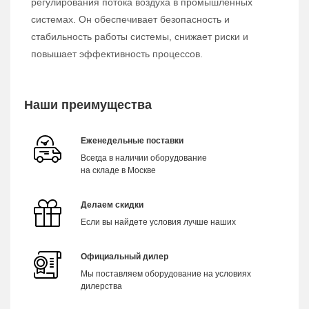
регулирования потока воздуха в промышленных
системах. Он обеспечивает безопасность и
стабильность работы системы, снижает риски и
повышает эффективность процессов.
Наши преимущества
Еженедельные поставки
Всегда в наличии оборудование
на складе в Москве
Делаем скидки
Если вы найдете условия лучше наших
Официальный дилер
Мы поставляем оборудование на условиях
дилерства