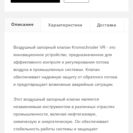
Описание
Характеристики
Доставка
Воздушный запорный клапан Kromschroder VR - это
инновационное устройство, предназначенное для
эффективного контроля и регулирования потока
воздуха в промышленных системах. Клапан
обеспечивает надежную защиту от обратного потока
и предотвращает возможные аварийные ситуации.
Этот воздушный запорный клапан является
незаменимым инструментом в различных отраслях
промышленности, включая нефтегазовую,
химическую и энергетическую. Он обеспечивает
стабильность работы системы и защищает