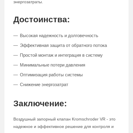
энергозатраты.
Достоинства:
Высокая надежность и долговечность
Эффективная защита от обратного потока
Простой монтаж и интеграция в систему
Минимальные потери давления
Оптимизация работы системы
Снижение энергозатрат
Заключение:
Воздушный запорный клапан Kromschroder VR - это
надежное и эффективное решение для контроля и