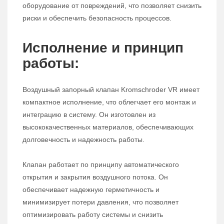
оборудование от повреждений, что позволяет снизить
риски и обеспечить безопасность процессов.
Исполнение и принцип
работы:
Воздушный запорный клапан Kromschroder VR имеет
компактное исполнение, что облегчает его монтаж и
интеграцию в систему. Он изготовлен из
высококачественных материалов, обеспечивающих
долговечность и надежность работы.
Клапан работает по принципу автоматического
открытия и закрытия воздушного потока. Он
обеспечивает надежную герметичность и
минимизирует потери давления, что позволяет
оптимизировать работу системы и снизить