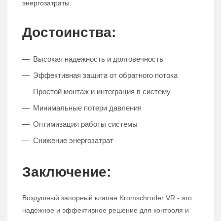
энергозатраты.
Достоинства:
Высокая надежность и долговечность
Эффективная защита от обратного потока
Простой монтаж и интеграция в систему
Минимальные потери давления
Оптимизация работы системы
Снижение энергозатрат
Заключение:
Воздушный запорный клапан Kromschroder VR - это
надежное и эффективное решение для контроля и