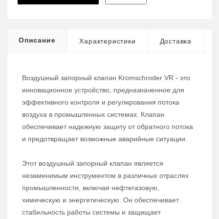
Описание
Характеристики
Доставка
Воздушный запорный клапан Kromschroder VR - это
инновационное устройство, предназначенное для
эффективного контроля и регулирования потока
воздуха в промышленных системах. Клапан
обеспечивает надежную защиту от обратного потока
и предотвращает возможные аварийные ситуации.
Этот воздушный запорный клапан является
незаменимым инструментом в различных отраслях
промышленности, включая нефтегазовую,
химическую и энергетическую. Он обеспечивает
стабильность работы системы и защищает