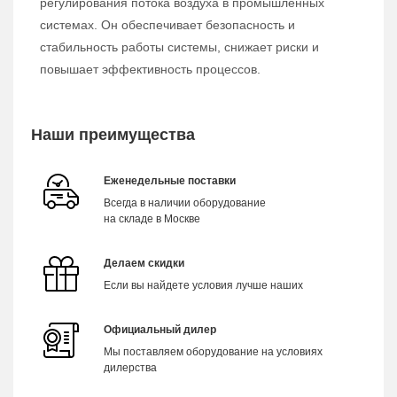
регулирования потока воздуха в промышленных
системах. Он обеспечивает безопасность и
стабильность работы системы, снижает риски и
повышает эффективность процессов.
Наши преимущества
Еженедельные поставки
Всегда в наличии оборудование
на складе в Москве
Делаем скидки
Если вы найдете условия лучше наших
Официальный дилер
Мы поставляем оборудование на условиях
дилерства