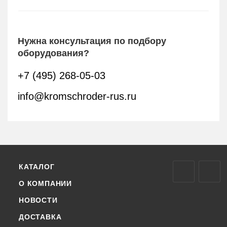
Нужна консультация по подбору
оборудования?
+7 (495) 268-05-03
info@kromschroder-rus.ru
КАТАЛОГ
О КОМПАНИИ
НОВОСТИ
ДОСТАВКА