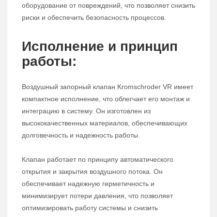
оборудование от повреждений, что позволяет снизить
риски и обеспечить безопасность процессов.
Исполнение и принцип
работы:
Воздушный запорный клапан Kromschroder VR имеет
компактное исполнение, что облегчает его монтаж и
интеграцию в систему. Он изготовлен из
высококачественных материалов, обеспечивающих
долговечность и надежность работы.
Клапан работает по принципу автоматического
открытия и закрытия воздушного потока. Он
обеспечивает надежную герметичность и
минимизирует потери давления, что позволяет
оптимизировать работу системы и снизить