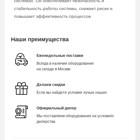
системах. Он обеспечивает безопасность и
стабильность работы системы, снижает риски и
повышает эффективность процессов.
Наши преимущества
Еженедельные поставки
Всегда в наличии оборудование
на складе в Москве
Делаем скидки
Если вы найдете условия лучше наших
Официальный дилер
Мы поставляем оборудование на условиях
дилерства