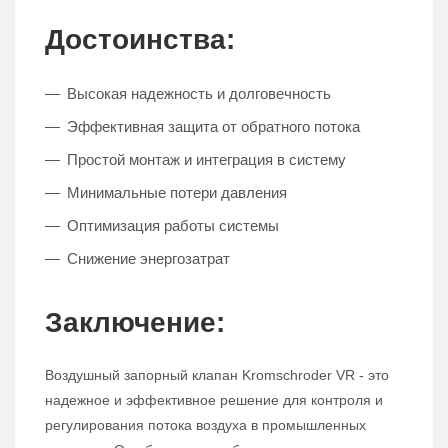
Достоинства:
Высокая надежность и долговечность
Эффективная защита от обратного потока
Простой монтаж и интеграция в систему
Минимальные потери давления
Оптимизация работы системы
Снижение энергозатрат
Заключение:
Воздушный запорный клапан Kromschroder VR - это
надежное и эффективное решение для контроля и
регулирования потока воздуха в промышленных