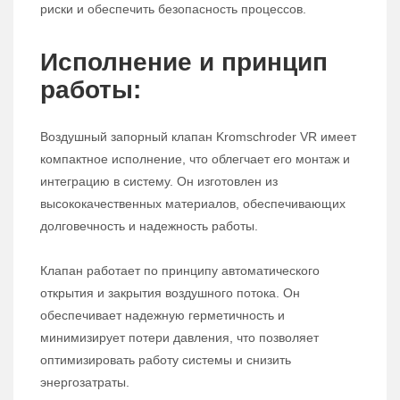
риски и обеспечить безопасность процессов.
Исполнение и принцип
работы:
Воздушный запорный клапан Kromschroder VR имеет
компактное исполнение, что облегчает его монтаж и
интеграцию в систему. Он изготовлен из
высококачественных материалов, обеспечивающих
долговечность и надежность работы.
Клапан работает по принципу автоматического
открытия и закрытия воздушного потока. Он
обеспечивает надежную герметичность и
минимизирует потери давления, что позволяет
оптимизировать работу системы и снизить
энергозатраты.