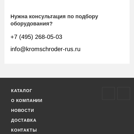
Нужна консультация по подбору
оборудования?
+7 (495) 268-05-03
info@kromschroder-rus.ru
КАТАЛОГ
О КОМПАНИИ
НОВОСТИ
ДОСТАВКА
КОНТАКТЫ