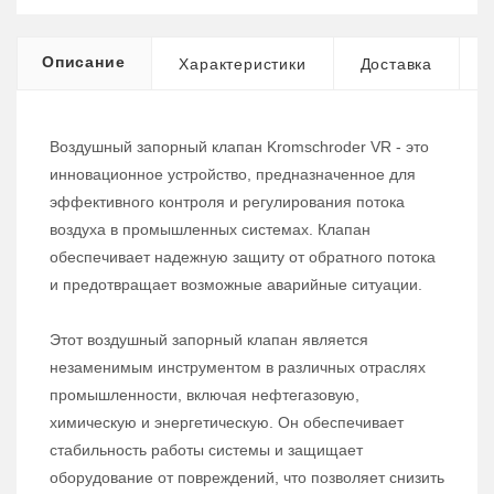
Описание
Характеристики
Доставка
Воздушный запорный клапан Kromschroder VR - это
инновационное устройство, предназначенное для
эффективного контроля и регулирования потока
воздуха в промышленных системах. Клапан
обеспечивает надежную защиту от обратного потока
и предотвращает возможные аварийные ситуации.
Этот воздушный запорный клапан является
незаменимым инструментом в различных отраслях
промышленности, включая нефтегазовую,
химическую и энергетическую. Он обеспечивает
стабильность работы системы и защищает
оборудование от повреждений, что позволяет снизить