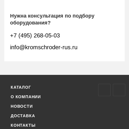
Нужна консультация по подбору
оборудования?
+7 (495) 268-05-03
info@kromschroder-rus.ru
КАТАЛОГ
О КОМПАНИИ
НОВОСТИ
ДОСТАВКА
КОНТАКТЫ