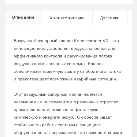
Описание
Характеристики
Доставка
Воздушный запорный клапан Kromschroder VR - это
инновационное устройство, предназначенное для
эффективного контроля и регулирования потока
воздуха в промышленных системах. Клапан
обеспечивает надежную защиту от обратного потока
и предотвращает возможные аварийные ситуации.
Этот воздушный запорный клапан является
незаменимым инструментом в различных отраслях
промышленности, включая нефтегазовую,
химическую и энергетическую. Он обеспечивает
стабильность работы системы и защищает
оборудование от повреждений, что позволяет снизить