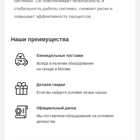
системах. Он обеспечивает безопасность и
стабильность работы системы, снижает риски и
повышает эффективность процессов.
Наши преимущества
Еженедельные поставки
Всегда в наличии оборудование
на складе в Москве
Делаем скидки
Если вы найдете условия лучше наших
Официальный дилер
Мы поставляем оборудование на условиях
дилерства