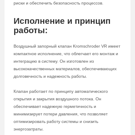
риски и обеспечить безопасность процессов.
Исполнение и принцип
работы:
Воздушный запорный клапан Kromschroder VR имеет
компактное исполнение, что облегчает его монтаж и
интеграцию в систему. Он изготовлен из
высококачественных материалов, обеспечивающих
долговечность и надежность работы.
Клапан работает по принципу автоматического
открытия и закрытия воздушного потока. Он
обеспечивает надежную герметичность и
минимизирует потери давления, что позволяет
оптимизировать работу системы и снизить
энергозатраты.