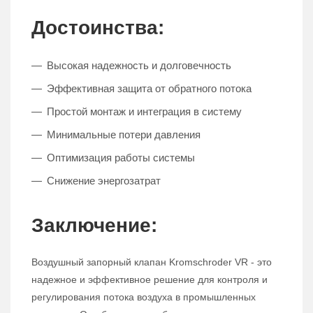
Достоинства:
Высокая надежность и долговечность
Эффективная защита от обратного потока
Простой монтаж и интеграция в систему
Минимальные потери давления
Оптимизация работы системы
Снижение энергозатрат
Заключение:
Воздушный запорный клапан Kromschroder VR - это
надежное и эффективное решение для контроля и
регулирования потока воздуха в промышленных