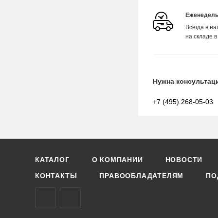
Еженедель
Всегда в н
на складе в
Нужна консультац
+7 (495) 268-05-03
КАТАЛОГ
О КОМПАНИИ
НОВОСТИ
КОНТАКТЫ
ПРАВООБЛАДАТЕЛЯМ
ПО