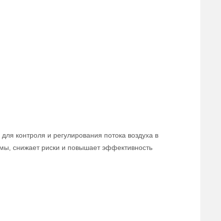
для контроля и регулирования потока воздуха в
мы, снижает риски и повышает эффективность