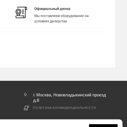
Официальный дилер
Мы поставляем оборудование на
условиях дилерства
г. Москва, Нововладыкинский проезд
д.8
ПОЛИТИКА КОНФИДЕНЦИАЛЬНОСТИ