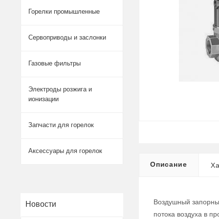
Горелки промышленные
Сервоприводы и заслонки
Газовые фильтры
Электроды розжига и
ионизации
Запчасти для горелок
Аксессуары для горелок
Описание
Ха
Воздушный запорный
Новости
потока воздуха в п