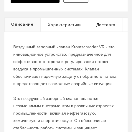
Описание
Характеристики
Доставка
Воздушный запорный клапан Kromschroder VR - это
инновационное устройство, предназначенное для
эффективного контроля и регулирования потока
воздуха в промышленных системах. Клапан
обеспечивает надежную защиту от обратного потока
и предотвращает возможные аварийные ситуации.
Этот воздушный запорный клапан является
незаменимым инструментом в различных отраслях
промышленности, включая нефтегазовую,
химическую и энергетическую. Он обеспечивает
стабильность работы системы и защищает