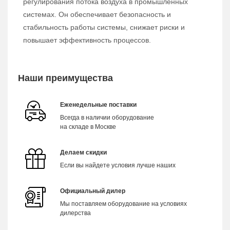
регулирования потока воздуха в промышленных
системах. Он обеспечивает безопасность и
стабильность работы системы, снижает риски и
повышает эффективность процессов.
Наши преимущества
Еженедельные поставки
Всегда в наличии оборудование
на складе в Москве
Делаем скидки
Если вы найдете условия лучше наших
Официальный дилер
Мы поставляем оборудование на условиях
дилерства