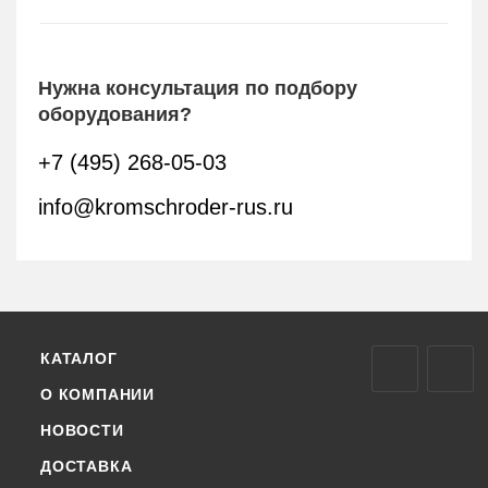
Нужна консультация по подбору
оборудования?
+7 (495) 268-05-03
info@kromschroder-rus.ru
КАТАЛОГ
О КОМПАНИИ
НОВОСТИ
ДОСТАВКА