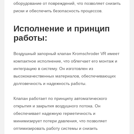
оборудование от повреждений, что позволяет снизить
риски и обеспечить безопасность процессов.
Исполнение и принцип
работы:
Воздушный запорный клапан Kromschroder VR имеет
компактное исполнение, что облегчает его монтаж и
интеграцию в систему. Он изготовлен из
высококачественных материалов, обеспечивающих
долговечность и надежность работы.
Клапан работает по принципу автоматического
открытия и закрытия воздушного потока. Он
обеспечивает надежную герметичность и
минимизирует потери давления, что позволяет
оптимизировать работу системы и снизить