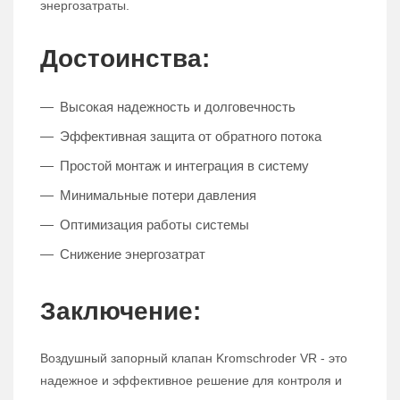
энергозатраты.
Достоинства:
Высокая надежность и долговечность
Эффективная защита от обратного потока
Простой монтаж и интеграция в систему
Минимальные потери давления
Оптимизация работы системы
Снижение энергозатрат
Заключение:
Воздушный запорный клапан Kromschroder VR - это
надежное и эффективное решение для контроля и