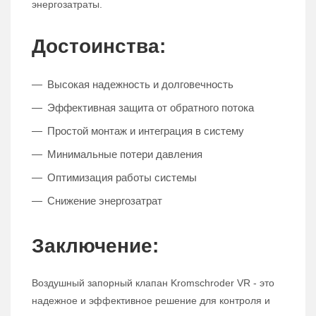
энергозатраты.
Достоинства:
Высокая надежность и долговечность
Эффективная защита от обратного потока
Простой монтаж и интеграция в систему
Минимальные потери давления
Оптимизация работы системы
Снижение энергозатрат
Заключение:
Воздушный запорный клапан Kromschroder VR - это
надежное и эффективное решение для контроля и