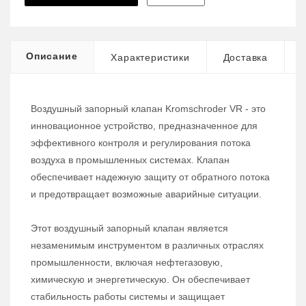
Описание
Характеристики
Доставка
Воздушный запорный клапан Kromschroder VR - это
инновационное устройство, предназначенное для
эффективного контроля и регулирования потока
воздуха в промышленных системах. Клапан
обеспечивает надежную защиту от обратного потока
и предотвращает возможные аварийные ситуации.
Этот воздушный запорный клапан является
незаменимым инструментом в различных отраслях
промышленности, включая нефтегазовую,
химическую и энергетическую. Он обеспечивает
стабильность работы системы и защищает