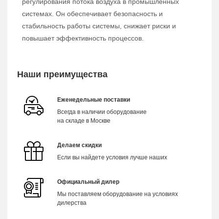
регулирования потока воздуха в промышленных
системах. Он обеспечивает безопасность и
стабильность работы системы, снижает риски и
повышает эффективность процессов.
Наши преимущества
Еженедельные поставки
Всегда в наличии оборудование
на складе в Москве
Делаем скидки
Если вы найдете условия лучше наших
Официальный дилер
Мы поставляем оборудование на условиях
дилерства