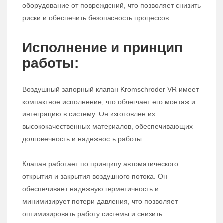
оборудование от повреждений, что позволяет снизить
риски и обеспечить безопасность процессов.
Исполнение и принцип
работы:
Воздушный запорный клапан Kromschroder VR имеет
компактное исполнение, что облегчает его монтаж и
интеграцию в систему. Он изготовлен из
высококачественных материалов, обеспечивающих
долговечность и надежность работы.
Клапан работает по принципу автоматического
открытия и закрытия воздушного потока. Он
обеспечивает надежную герметичность и
минимизирует потери давления, что позволяет
оптимизировать работу системы и снизить