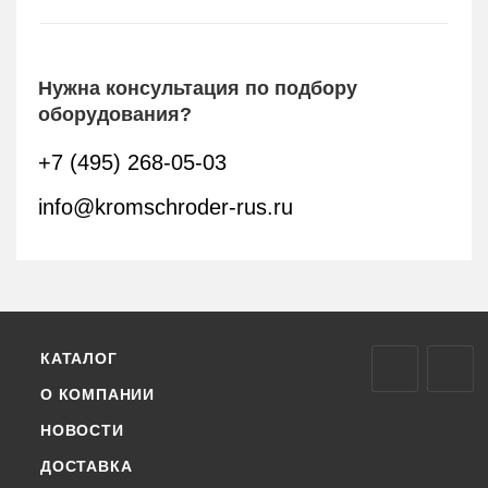
Нужна консультация по подбору
оборудования?
+7 (495) 268-05-03
info@kromschroder-rus.ru
КАТАЛОГ
О КОМПАНИИ
НОВОСТИ
ДОСТАВКА