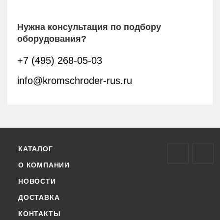
Нужна консультация по подбору
оборудования?
+7 (495) 268-05-03
info@kromschroder-rus.ru
КАТАЛОГ
О КОМПАНИИ
НОВОСТИ
ДОСТАВКА
КОНТАКТЫ