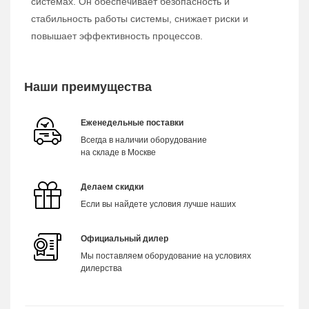
системах. Он обеспечивает безопасность и
стабильность работы системы, снижает риски и
повышает эффективность процессов.
Наши преимущества
Еженедельные поставки
Всегда в наличии оборудование
на складе в Москве
Делаем скидки
Если вы найдете условия лучше наших
Официальный дилер
Мы поставляем оборудование на условиях
дилерства