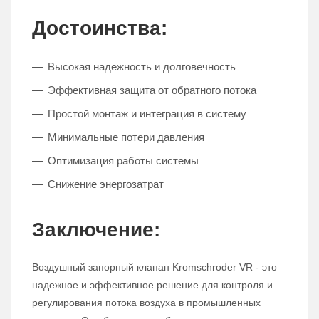
Достоинства:
Высокая надежность и долговечность
Эффективная защита от обратного потока
Простой монтаж и интеграция в систему
Минимальные потери давления
Оптимизация работы системы
Снижение энергозатрат
Заключение:
Воздушный запорный клапан Kromschroder VR - это
надежное и эффективное решение для контроля и
регулирования потока воздуха в промышленных