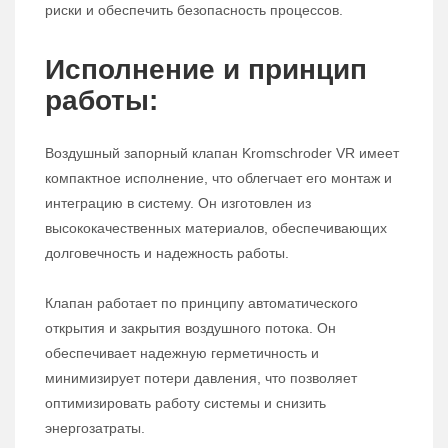
риски и обеспечить безопасность процессов.
Исполнение и принцип
работы:
Воздушный запорный клапан Kromschroder VR имеет
компактное исполнение, что облегчает его монтаж и
интеграцию в систему. Он изготовлен из
высококачественных материалов, обеспечивающих
долговечность и надежность работы.
Клапан работает по принципу автоматического
открытия и закрытия воздушного потока. Он
обеспечивает надежную герметичность и
минимизирует потери давления, что позволяет
оптимизировать работу системы и снизить
энергозатраты.