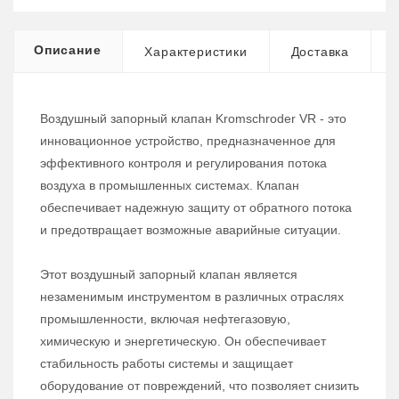
Описание
Характеристики
Доставка
Воздушный запорный клапан Kromschroder VR - это
инновационное устройство, предназначенное для
эффективного контроля и регулирования потока
воздуха в промышленных системах. Клапан
обеспечивает надежную защиту от обратного потока
и предотвращает возможные аварийные ситуации.
Этот воздушный запорный клапан является
незаменимым инструментом в различных отраслях
промышленности, включая нефтегазовую,
химическую и энергетическую. Он обеспечивает
стабильность работы системы и защищает
оборудование от повреждений, что позволяет снизить