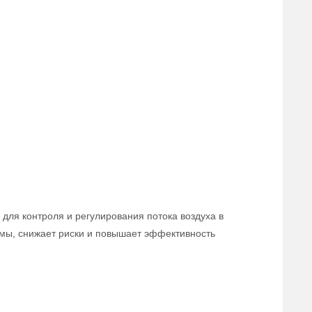
для контроля и регулирования потока воздуха в
мы, снижает риски и повышает эффективность