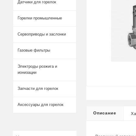
Датчики для горелок
Горелки промышленные
Сервоприводы и заслонки
Газовые фильтры
Электроды розжига и
ионизации
Запчасти для горелок
Аксессуары для горелок
Описание
Ха