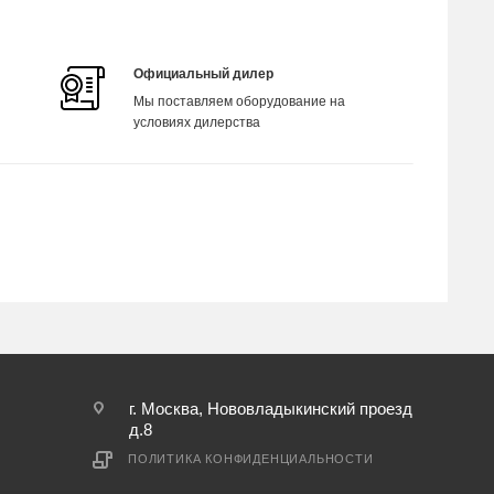
Официальный дилер
Мы поставляем оборудование на
условиях дилерства
г. Москва, Нововладыкинский проезд
д.8
ПОЛИТИКА КОНФИДЕНЦИАЛЬНОСТИ