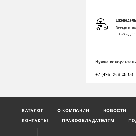
Еженедель
Всегда в н
на складе в
Нужна консультац
+7 (495) 268-05-03
КАТАЛОГ
О КОМПАНИИ
НОВОСТИ
КОНТАКТЫ
ПРАВООБЛАДАТЕЛЯМ
ПО