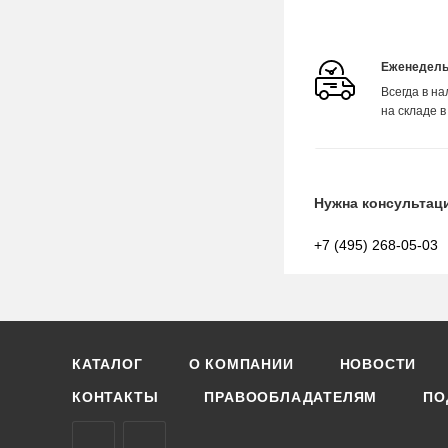
Еженедель
Всегда в н
на складе в
Нужна консультац
+7 (495) 268-05-03
КАТАЛОГ
О КОМПАНИИ
НОВОСТИ
КОНТАКТЫ
ПРАВООБЛАДАТЕЛЯМ
ПО