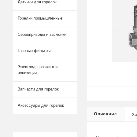
Датчики для горелок
Горелки промышленные
Сервоприводы и заслонки
Газовые фильтры
Электроды розжига и
ионизации
Запчасти для горелок
Аксессуары для горелок
Описание
Ха