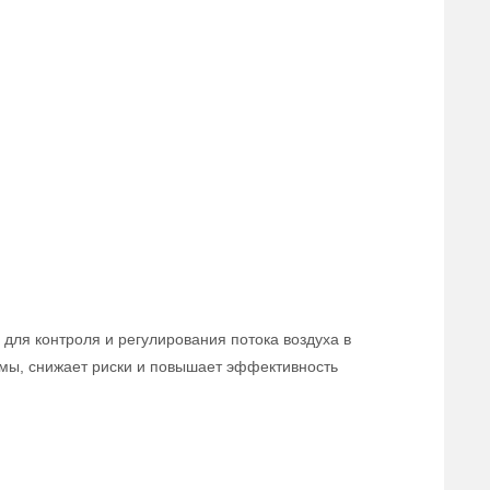
для контроля и регулирования потока воздуха в
мы, снижает риски и повышает эффективность