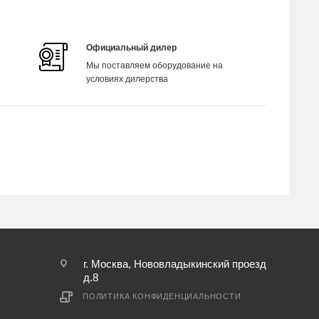
Официальный дилер
Мы поставляем оборудование на
условиях дилерства
г. Москва, Нововладыкинский проезд
д.8
ПОЛИТИКА КОНФИДЕНЦИАЛЬНОСТИ