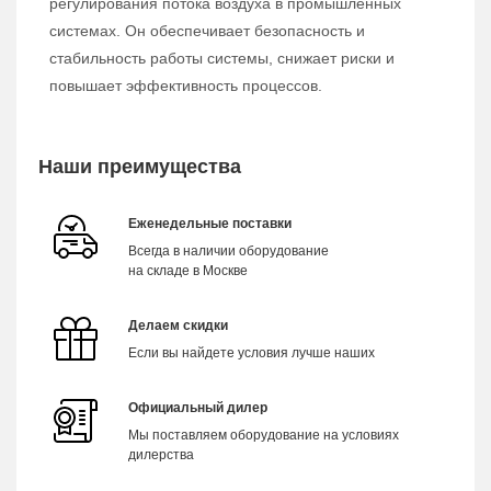
регулирования потока воздуха в промышленных
системах. Он обеспечивает безопасность и
стабильность работы системы, снижает риски и
повышает эффективность процессов.
Наши преимущества
Еженедельные поставки
Всегда в наличии оборудование
на складе в Москве
Делаем скидки
Если вы найдете условия лучше наших
Официальный дилер
Мы поставляем оборудование на условиях
дилерства