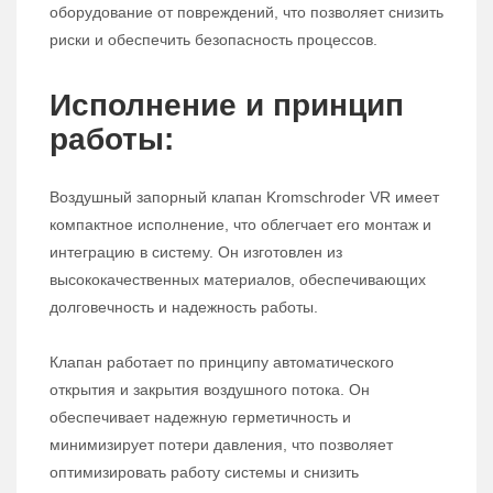
оборудование от повреждений, что позволяет снизить
риски и обеспечить безопасность процессов.
Исполнение и принцип
работы:
Воздушный запорный клапан Kromschroder VR имеет
компактное исполнение, что облегчает его монтаж и
интеграцию в систему. Он изготовлен из
высококачественных материалов, обеспечивающих
долговечность и надежность работы.
Клапан работает по принципу автоматического
открытия и закрытия воздушного потока. Он
обеспечивает надежную герметичность и
минимизирует потери давления, что позволяет
оптимизировать работу системы и снизить