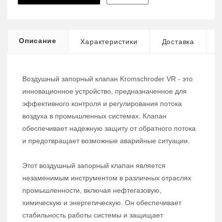
Описание
Характеристики
Доставка
Воздушный запорный клапан Kromschroder VR - это
инновационное устройство, предназначенное для
эффективного контроля и регулирования потока
воздуха в промышленных системах. Клапан
обеспечивает надежную защиту от обратного потока
и предотвращает возможные аварийные ситуации.
Этот воздушный запорный клапан является
незаменимым инструментом в различных отраслях
промышленности, включая нефтегазовую,
химическую и энергетическую. Он обеспечивает
стабильность работы системы и защищает