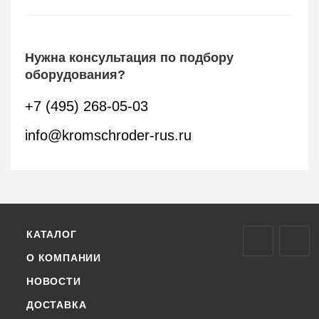
Нужна консультация по подбору
оборудования?
+7 (495) 268-05-03
info@kromschroder-rus.ru
КАТАЛОГ
О КОМПАНИИ
НОВОСТИ
ДОСТАВКА