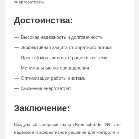
энергозатраты.
Достоинства:
Высокая надежность и долговечность
Эффективная защита от обратного потока
Простой монтаж и интеграция в систему
Минимальные потери давления
Оптимизация работы системы
Снижение энергозатрат
Заключение:
Воздушный запорный клапан Kromschroder VR - это
надежное и эффективное решение для контроля и