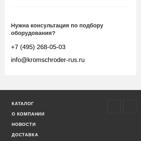
Нужна консультация по подбору
оборудования?
+7 (495) 268-05-03
info@kromschroder-rus.ru
КАТАЛОГ
О КОМПАНИИ
НОВОСТИ
ДОСТАВКА