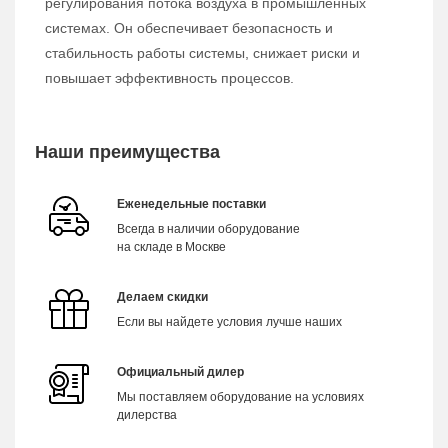
регулирования потока воздуха в промышленных
системах. Он обеспечивает безопасность и
стабильность работы системы, снижает риски и
повышает эффективность процессов.
Наши преимущества
Еженедельные поставки
Всегда в наличии оборудование
на складе в Москве
Делаем скидки
Если вы найдете условия лучше наших
Официальный дилер
Мы поставляем оборудование на условиях
дилерства