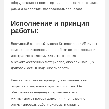
оборудование от повреждений, что позволяет снизить
риски и обеспечить безопасность процессов.
Исполнение и принцип
работы:
Воздушный запорный клапан Kromschroder VR имеет
компактное исполнение, что облегчает его монтаж и
интеграцию в систему. Он изготовлен из
высококачественных материалов, обеспечивающих
долговечность и надежность работы.
Клапан работает по принципу автоматического
открытия и закрытия воздушного потока. Он
обеспечивает надежную герметичность и
минимизирует потери давления, что позволяет
оптимизировать работу системы и снизить