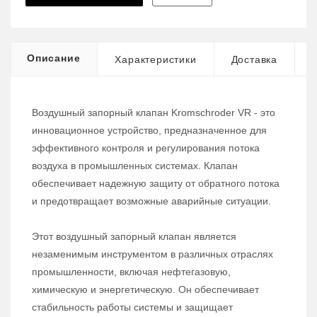
Описание
Характеристики
Доставка
Воздушный запорный клапан Kromschroder VR - это
инновационное устройство, предназначенное для
эффективного контроля и регулирования потока
воздуха в промышленных системах. Клапан
обеспечивает надежную защиту от обратного потока
и предотвращает возможные аварийные ситуации.
Этот воздушный запорный клапан является
незаменимым инструментом в различных отраслях
промышленности, включая нефтегазовую,
химическую и энергетическую. Он обеспечивает
стабильность работы системы и защищает