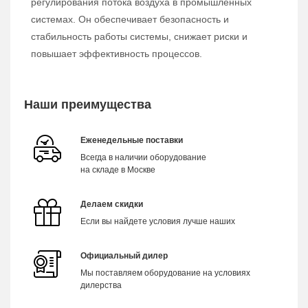
регулирования потока воздуха в промышленных
системах. Он обеспечивает безопасность и
стабильность работы системы, снижает риски и
повышает эффективность процессов.
Наши преимущества
Еженедельные поставки
Всегда в наличии оборудование
на складе в Москве
Делаем скидки
Если вы найдете условия лучше наших
Официальный дилер
Мы поставляем оборудование на условиях
дилерства