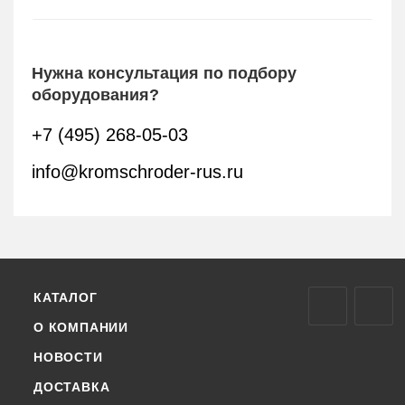
Нужна консультация по подбору
оборудования?
+7 (495) 268-05-03
info@kromschroder-rus.ru
КАТАЛОГ
О КОМПАНИИ
НОВОСТИ
ДОСТАВКА