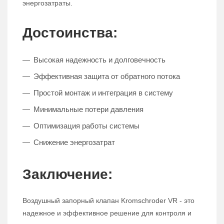
энергозатраты.
Достоинства:
Высокая надежность и долговечность
Эффективная защита от обратного потока
Простой монтаж и интеграция в систему
Минимальные потери давления
Оптимизация работы системы
Снижение энергозатрат
Заключение:
Воздушный запорный клапан Kromschroder VR - это
надежное и эффективное решение для контроля и