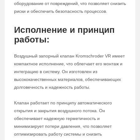
оборудование от повреждений, что позволяет снизить
риски и обеспечить безопасность процессов.
Исполнение и принцип
работы:
Воздушный запорный клапан Kromschroder VR имеет
компактное исполнение, что облегчает его монтаж и
интеграцию в систему. Он изготовлен из
высококачественных материалов, обеспечивающих
долговечность и надежность работы.
Клапан работает по принципу автоматического
открытия и закрытия воздушного потока. Он
обеспечивает надежную герметичность и
минимизирует потери давления, что позволяет
оптимизировать работу системы и снизить