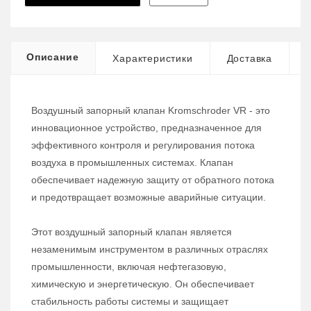
Описание
Характеристики
Доставка
Воздушный запорный клапан Kromschroder VR - это
инновационное устройство, предназначенное для
эффективного контроля и регулирования потока
воздуха в промышленных системах. Клапан
обеспечивает надежную защиту от обратного потока
и предотвращает возможные аварийные ситуации.
Этот воздушный запорный клапан является
незаменимым инструментом в различных отраслях
промышленности, включая нефтегазовую,
химическую и энергетическую. Он обеспечивает
стабильность работы системы и защищает