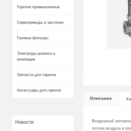
Горелки промышленные
Сервоприводы и заслонки
Газовые фильтры
Электроды розжига и
ионизации
Запчасти для горелок
Аксессуары для горелок
Описание
Ха
Воздушный запорный
Новости
потока воздуха в п