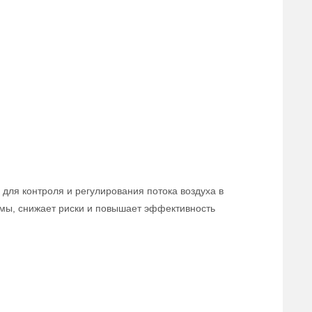
для контроля и регулирования потока воздуха в
мы, снижает риски и повышает эффективность