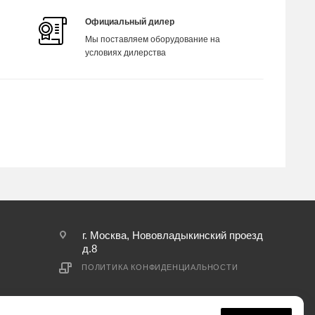
Официальный дилер
Мы поставляем оборудование на
условиях дилерства
г. Москва, Нововладыкинский проезд
д.8
ПОЛИТИКА КОНФИДЕНЦИАЛЬНОСТИ