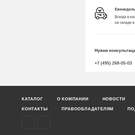
Еженедель
Всегда в н
на складе в
Нужна консультац
+7 (495) 268-05-03
КАТАЛОГ
О КОМПАНИИ
НОВОСТИ
КОНТАКТЫ
ПРАВООБЛАДАТЕЛЯМ
ПО