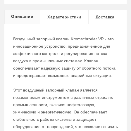
Описание
Характеристики
Доставка
Воздушный запорный клапан Kromschroder VR - это
инновационное устройство, предназначенное для
эффективного контроля и регулирования потока
воздуха в промышленных системах. Клапан
обеспечивает надежную защиту от обратного потока
и предотвращает возможные аварийные ситуации.
Этот воздушный запорный клапан является
незаменимым инструментом в различных отраслях
промышленности, включая нефтегазовую,
химическую и энергетическую. Он обеспечивает
стабильность работы системы и защищает
оборудование от повреждений, что позволяет снизить