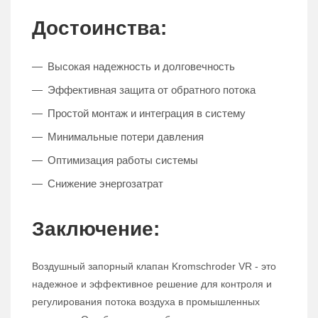
Достоинства:
Высокая надежность и долговечность
Эффективная защита от обратного потока
Простой монтаж и интеграция в систему
Минимальные потери давления
Оптимизация работы системы
Снижение энергозатрат
Заключение:
Воздушный запорный клапан Kromschroder VR - это
надежное и эффективное решение для контроля и
регулирования потока воздуха в промышленных