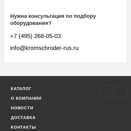
Нужна консультация по подбору
оборудования?
+7 (495) 268-05-03
info@kromschroder-rus.ru
КАТАЛОГ
О КОМПАНИИ
НОВОСТИ
ДОСТАВКА
КОНТАКТЫ