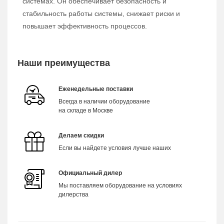
системах. Он обеспечивает безопасность и
стабильность работы системы, снижает риски и
повышает эффективность процессов.
Наши преимущества
Еженедельные поставки
Всегда в наличии оборудование
на складе в Москве
Делаем скидки
Если вы найдете условия лучше наших
Официальный дилер
Мы поставляем оборудование на условиях
дилерства