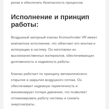
риски и обеспечить безопасность процессов.
Исполнение и принцип
работы:
Воздушный запорный клапан Kromschroder VR имеет
компактное исполнение, что облегчает его монтаж и
интеграцию в систему. Он изготовлен из
высококачественных материалов, обеспечивающих
долговечность и надежность работы.
Клапан работает по принципу автоматического
открытия и закрытия воздушного потока. Он
обеспечивает надежную герметичность и
минимизирует потери давления, что позволяет
оптимизировать работу системы и снизить
энергозатраты.