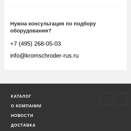
Нужна консультация по подбору
оборудования?
+7 (495) 268-05-03
info@kromschroder-rus.ru
КАТАЛОГ
О КОМПАНИИ
НОВОСТИ
ДОСТАВКА