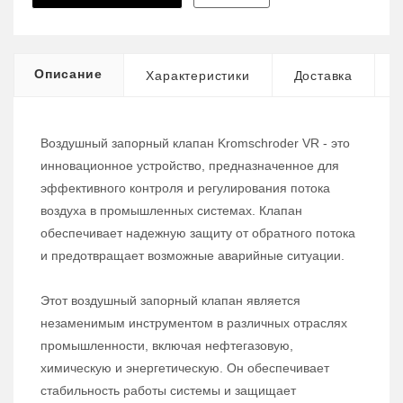
Описание
Характеристики
Доставка
Воздушный запорный клапан Kromschroder VR - это
инновационное устройство, предназначенное для
эффективного контроля и регулирования потока
воздуха в промышленных системах. Клапан
обеспечивает надежную защиту от обратного потока
и предотвращает возможные аварийные ситуации.
Этот воздушный запорный клапан является
незаменимым инструментом в различных отраслях
промышленности, включая нефтегазовую,
химическую и энергетическую. Он обеспечивает
стабильность работы системы и защищает