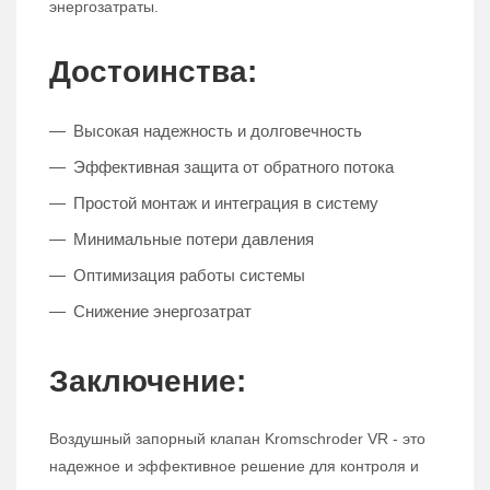
энергозатраты.
Достоинства:
Высокая надежность и долговечность
Эффективная защита от обратного потока
Простой монтаж и интеграция в систему
Минимальные потери давления
Оптимизация работы системы
Снижение энергозатрат
Заключение:
Воздушный запорный клапан Kromschroder VR - это
надежное и эффективное решение для контроля и