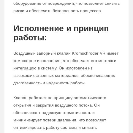
оборудование от повреждений, что позволяет снизить
риски и обеспечить безопасность процессов.
Исполнение и принцип
работы:
Воздушный запорный клапан Kromschroder VR имеет
компактное исполнение, что облегчает его монтаж и
интеграцию в систему. Он изготовлен из
высококачественных материалов, обеспечивающих
долговечность и надежность работы.
Клапан работает по принципу автоматического
открытия и закрытия воздушного потока. Он
обеспечивает надежную герметичность и
минимизирует потери давления, что позволяет
оптимизировать работу системы и снизить