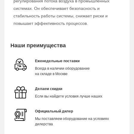
регулирования потока воздуха в промышленных
системах. Он обеспечивает безопасность и
стабильность работы системы, снижает риски и
повышает эффективность процессов.
Наши преимущества
Еженедельные поставки
Всегда в наличии оборудование
на складе в Москве
Делаем скидки
Если вы найдете условия лучше наших
Официальный дилер
Мы поставляем оборудование на условиях
дилерства