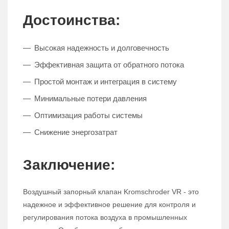
Достоинства:
Высокая надежность и долговечность
Эффективная защита от обратного потока
Простой монтаж и интеграция в систему
Минимальные потери давления
Оптимизация работы системы
Снижение энергозатрат
Заключение:
Воздушный запорный клапан Kromschroder VR - это
надежное и эффективное решение для контроля и
регулирования потока воздуха в промышленных