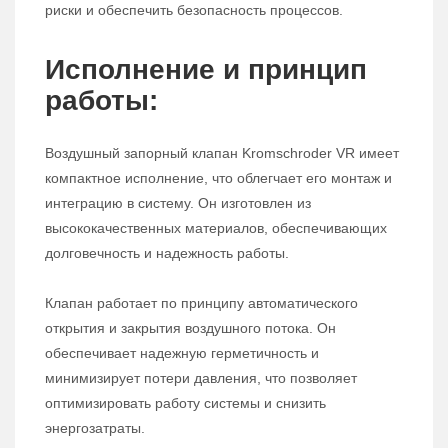
риски и обеспечить безопасность процессов.
Исполнение и принцип
работы:
Воздушный запорный клапан Kromschroder VR имеет
компактное исполнение, что облегчает его монтаж и
интеграцию в систему. Он изготовлен из
высококачественных материалов, обеспечивающих
долговечность и надежность работы.
Клапан работает по принципу автоматического
открытия и закрытия воздушного потока. Он
обеспечивает надежную герметичность и
минимизирует потери давления, что позволяет
оптимизировать работу системы и снизить
энергозатраты.