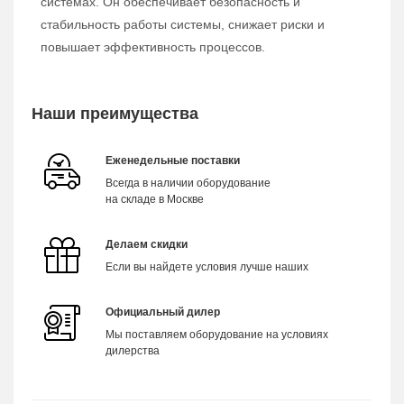
системах. Он обеспечивает безопасность и
стабильность работы системы, снижает риски и
повышает эффективность процессов.
Наши преимущества
Еженедельные поставки
Всегда в наличии оборудование
на складе в Москве
Делаем скидки
Если вы найдете условия лучше наших
Официальный дилер
Мы поставляем оборудование на условиях
дилерства