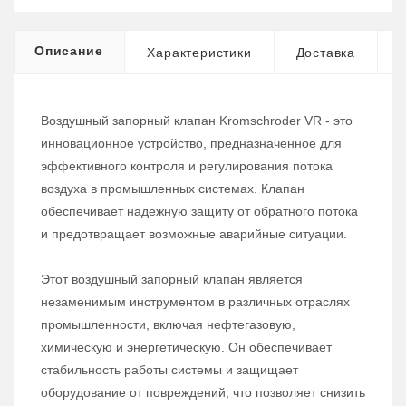
Описание
Характеристики
Доставка
Воздушный запорный клапан Kromschroder VR - это
инновационное устройство, предназначенное для
эффективного контроля и регулирования потока
воздуха в промышленных системах. Клапан
обеспечивает надежную защиту от обратного потока
и предотвращает возможные аварийные ситуации.
Этот воздушный запорный клапан является
незаменимым инструментом в различных отраслях
промышленности, включая нефтегазовую,
химическую и энергетическую. Он обеспечивает
стабильность работы системы и защищает
оборудование от повреждений, что позволяет снизить