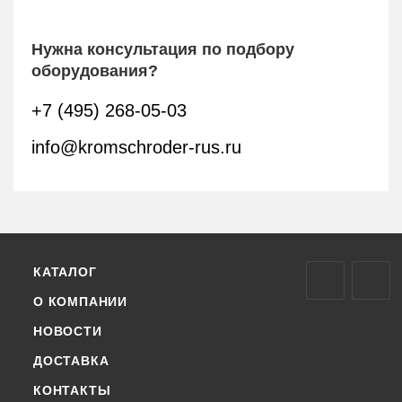
Нужна консультация по подбору
оборудования?
+7 (495) 268-05-03
info@kromschroder-rus.ru
КАТАЛОГ
О КОМПАНИИ
НОВОСТИ
ДОСТАВКА
КОНТАКТЫ