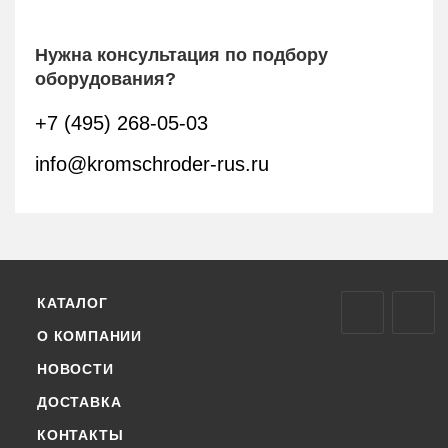
Нужна консультация по подбору
оборудования?
+7 (495) 268-05-03
info@kromschroder-rus.ru
КАТАЛОГ
О КОМПАНИИ
НОВОСТИ
ДОСТАВКА
КОНТАКТЫ