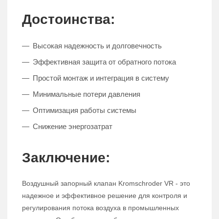
Достоинства:
Высокая надежность и долговечность
Эффективная защита от обратного потока
Простой монтаж и интеграция в систему
Минимальные потери давления
Оптимизация работы системы
Снижение энергозатрат
Заключение:
Воздушный запорный клапан Kromschroder VR - это
надежное и эффективное решение для контроля и
регулирования потока воздуха в промышленных