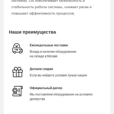
системах. Он обеспечивает безопасность и
стабильность работы системы, снижает риски и
повышает эффективность процессов.
Наши преимущества
Еженедельные поставки
Всегда в наличии оборудование
на складе в Москве
Делаем скидки
Если вы найдете условия лучше наших
Официальный дилер
Мы поставляем оборудование на условиях
дилерства