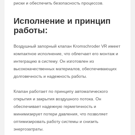
риски и обеспечить безопасность процессов.
Исполнение и принцип
работы:
Воздушный запорный клапан Kromschroder VR имеет
компактное исполнение, что облегчает его монтаж и
интеграцию в систему. Он изготовлен из
высококачественных материалов, обеспечивающих
долговечность и надежность работы.
Клапан работает по принципу автоматического
открытия и закрытия воздушного потока. Он
обеспечивает надежную герметичность и
минимизирует потери давления, что позволяет
оптимизировать работу системы и снизить
энергозатраты.