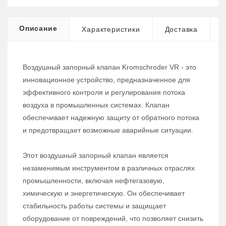
Описание
Характеристики
Доставка
Воздушный запорный клапан Kromschroder VR - это
инновационное устройство, предназначенное для
эффективного контроля и регулирования потока
воздуха в промышленных системах. Клапан
обеспечивает надежную защиту от обратного потока
и предотвращает возможные аварийные ситуации.
Этот воздушный запорный клапан является
незаменимым инструментом в различных отраслях
промышленности, включая нефтегазовую,
химическую и энергетическую. Он обеспечивает
стабильность работы системы и защищает
оборудование от повреждений, что позволяет снизить