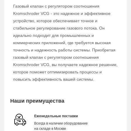
Газовый клапан с регулятором соотношения
Kromschroder VCG - это надежное и эффективное
устройство, которое обеспечивает точное и
стабильное регулирование газового потока. Он
идеально подходит для промышленных и
коммерческих приложений, где требуется высокая
точность и надежность работы системы. Приобретая
газовый клапан с регулятором соотношения
Kromschroder VCG, вы получаете надежное решение,
которое поможет оптимизировать процессы и
повысить эффективность вашей системы.
Наши преимущества
Еженедельные поставки
Всегда в наличии оборудование
на складе в Москве