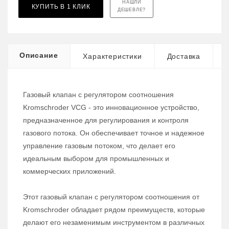
НАШЛИ
КУПИТЬ В 1 КЛИК
ДЕШЕВЛЕ?
Описание
Характеристики
Доставка
Газовый клапан с регулятором соотношения
Kromschroder VCG - это инновационное устройство,
предназначенное для регулирования и контроля
газового потока. Он обеспечивает точное и надежное
управление газовым потоком, что делает его
идеальным выбором для промышленных и
коммерческих приложений.
Этот газовый клапан с регулятором соотношения от
Kromschroder обладает рядом преимуществ, которые
делают его незаменимым инструментом в различных