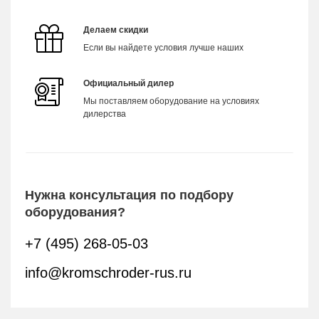
Делаем скидки
Если вы найдете условия лучше наших
Официальный дилер
Мы поставляем оборудование на условиях
дилерства
Нужна консультация по подбору
оборудования?
+7 (495) 268-05-03
info@kromschroder-rus.ru