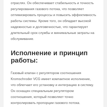
отраслях. Он обеспечивает стабильность и точность
регулирования газового потока, что позволяет
оптимизировать процессы и повысить эффективность
работы системы. Кроме того, он обладает высокой
надежностью и долговечностью, что гарантирует
длительный срок службы и минимальные затраты на
обслуживание.
Исполнение и принцип
работы:
Газовый клапан с регулятором соотношения
Kromschroder VCG имеет компактное исполнение,
что облегчает его установку и интеграцию в систему.
Он оснащен специальным регулятором
соотношения, который позволяет точно
контролировать пропорции газового потока.