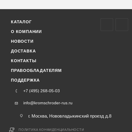
КАТАЛОГ
О КОМПАНИИ
НОВОСТИ
ДОСТАВКА
КОНТАКТЫ
ПРАВООБЛАДАТЕЛЯМ
ПОДДЕРЖКА
+7 (495) 268-05-03
info@kromschroder-rus.ru
г. Москва, Нововладыкинский проезд д.8
ПОЛИТИКА КОНФИДЕНЦИАЛЬНОСТИ