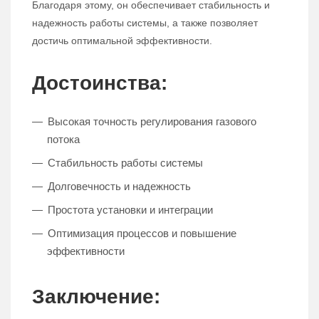
Благодаря этому, он обеспечивает стабильность и
надежность работы системы, а также позволяет
достичь оптимальной эффективности.
Достоинства:
Высокая точность регулирования газового
потока
Стабильность работы системы
Долговечность и надежность
Простота установки и интеграции
Оптимизация процессов и повышение
эффективности
Заключение: