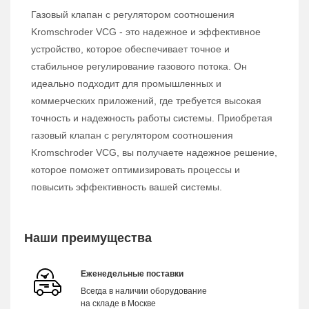
Газовый клапан с регулятором соотношения
Kromschroder VCG - это надежное и эффективное
устройство, которое обеспечивает точное и
стабильное регулирование газового потока. Он
идеально подходит для промышленных и
коммерческих приложений, где требуется высокая
точность и надежность работы системы. Приобретая
газовый клапан с регулятором соотношения
Kromschroder VCG, вы получаете надежное решение,
которое поможет оптимизировать процессы и
повысить эффективность вашей системы.
Наши преимущества
Еженедельные поставки
Всегда в наличии оборудование
на складе в Москве