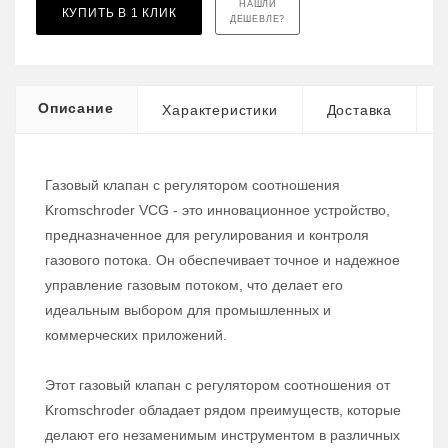
НАШЛИ
КУПИТЬ В 1 КЛИК
ДЕШЕВЛЕ?
Описание
Характеристики
Доставка
Газовый клапан с регулятором соотношения
Kromschroder VCG - это инновационное устройство,
предназначенное для регулирования и контроля
газового потока. Он обеспечивает точное и надежное
управление газовым потоком, что делает его
идеальным выбором для промышленных и
коммерческих приложений.
Этот газовый клапан с регулятором соотношения от
Kromschroder обладает рядом преимуществ, которые
делают его незаменимым инструментом в различных