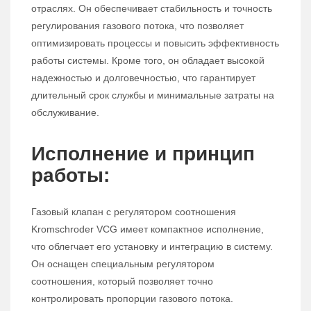
отраслях. Он обеспечивает стабильность и точность
регулирования газового потока, что позволяет
оптимизировать процессы и повысить эффективность
работы системы. Кроме того, он обладает высокой
надежностью и долговечностью, что гарантирует
длительный срок службы и минимальные затраты на
обслуживание.
Исполнение и принцип
работы:
Газовый клапан с регулятором соотношения
Kromschroder VCG имеет компактное исполнение,
что облегчает его установку и интеграцию в систему.
Он оснащен специальным регулятором
соотношения, который позволяет точно
контролировать пропорции газового потока.