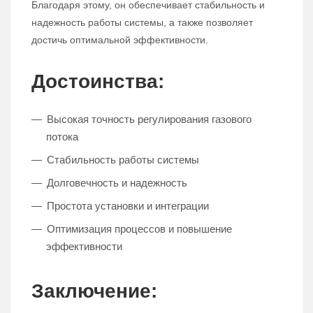
Благодаря этому, он обеспечивает стабильность и
надежность работы системы, а также позволяет
достичь оптимальной эффективности.
Достоинства:
Высокая точность регулирования газового
потока
Стабильность работы системы
Долговечность и надежность
Простота установки и интеграции
Оптимизация процессов и повышение
эффективности
Заключение: