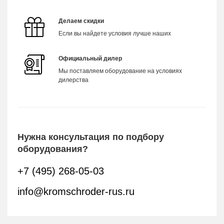
Делаем скидки
Если вы найдете условия лучше наших
Официальный дилер
Мы поставляем оборудование на условиях
дилерства
Нужна консультация по подбору
оборудования?
+7 (495) 268-05-03
info@kromschroder-rus.ru