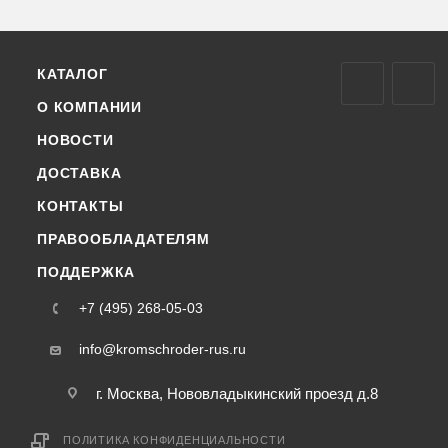
КАТАЛОГ
О КОМПАНИИ
НОВОСТИ
ДОСТАВКА
КОНТАКТЫ
ПРАВООБЛАДАТЕЛЯМ
ПОДДЕРЖКА
+7 (495) 268-05-03
info@kromschroder-rus.ru
г. Москва, Нововладыкинский проезд д.8
ПОЛИТИКА КОНФИДЕНЦИАЛЬНОСТИ