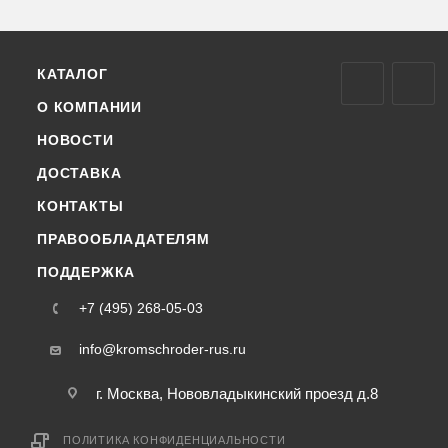
КАТАЛОГ
О КОМПАНИИ
НОВОСТИ
ДОСТАВКА
КОНТАКТЫ
ПРАВООБЛАДАТЕЛЯМ
ПОДДЕРЖКА
+7 (495) 268-05-03
info@kromschroder-rus.ru
г. Москва, Нововладыкинский проезд д.8
ПОЛИТИКА КОНФИДЕНЦИАЛЬНОСТИ