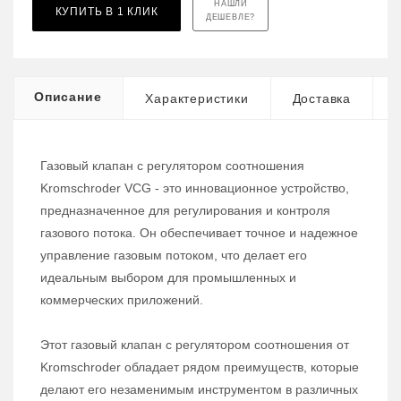
НАШЛИ
КУПИТЬ В 1 КЛИК
ДЕШЕВЛЕ?
Описание
Характеристики
Доставка
Газовый клапан с регулятором соотношения
Kromschroder VCG - это инновационное устройство,
предназначенное для регулирования и контроля
газового потока. Он обеспечивает точное и надежное
управление газовым потоком, что делает его
идеальным выбором для промышленных и
коммерческих приложений.
Этот газовый клапан с регулятором соотношения от
Kromschroder обладает рядом преимуществ, которые
делают его незаменимым инструментом в различных