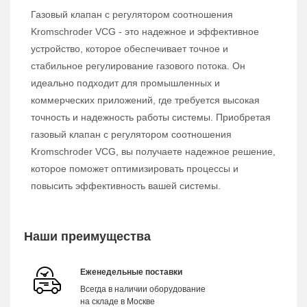
Газовый клапан с регулятором соотношения
Kromschroder VCG - это надежное и эффективное
устройство, которое обеспечивает точное и
стабильное регулирование газового потока. Он
идеально подходит для промышленных и
коммерческих приложений, где требуется высокая
точность и надежность работы системы. Приобретая
газовый клапан с регулятором соотношения
Kromschroder VCG, вы получаете надежное решение,
которое поможет оптимизировать процессы и
повысить эффективность вашей системы.
Наши преимущества
Еженедельные поставки
Всегда в наличии оборудование
на складе в Москве