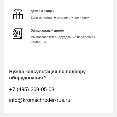
Делаем скидки
Если вы найдете условия лучше наших
Официальный дилер
Мы поставляем оборудование на условиях
дилерства
Нужна консультация по подбору
оборудования?
+7 (495) 268-05-03
info@kromschroder-rus.ru