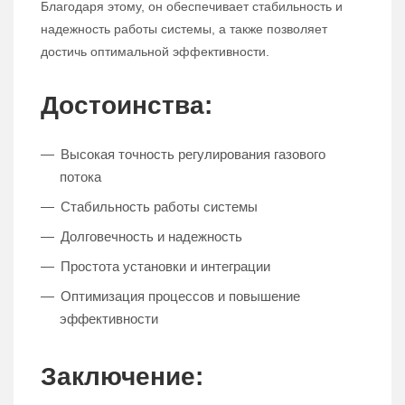
Благодаря этому, он обеспечивает стабильность и
надежность работы системы, а также позволяет
достичь оптимальной эффективности.
Достоинства:
Высокая точность регулирования газового
потока
Стабильность работы системы
Долговечность и надежность
Простота установки и интеграции
Оптимизация процессов и повышение
эффективности
Заключение: