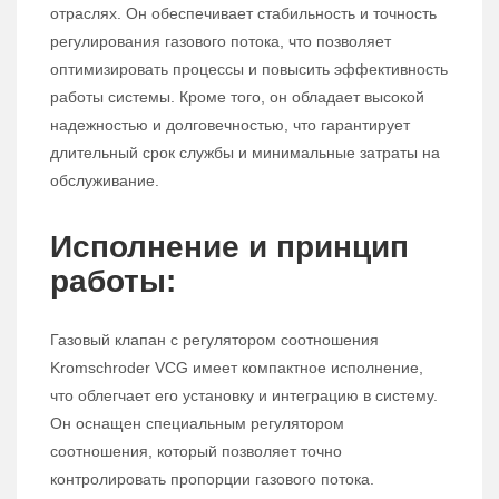
отраслях. Он обеспечивает стабильность и точность
регулирования газового потока, что позволяет
оптимизировать процессы и повысить эффективность
работы системы. Кроме того, он обладает высокой
надежностью и долговечностью, что гарантирует
длительный срок службы и минимальные затраты на
обслуживание.
Исполнение и принцип
работы:
Газовый клапан с регулятором соотношения
Kromschroder VCG имеет компактное исполнение,
что облегчает его установку и интеграцию в систему.
Он оснащен специальным регулятором
соотношения, который позволяет точно
контролировать пропорции газового потока.