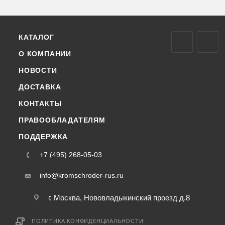
КАТАЛОГ
О КОМПАНИИ
НОВОСТИ
ДОСТАВКА
КОНТАКТЫ
ПРАВООБЛАДАТЕЛЯМ
ПОДДЕРЖКА
+7 (495) 268-05-03
info@kromschroder-rus.ru
г. Москва, Нововладыкинский проезд д.8
ПОЛИТИКА КОНФИДЕНЦИАЛЬНОСТИ