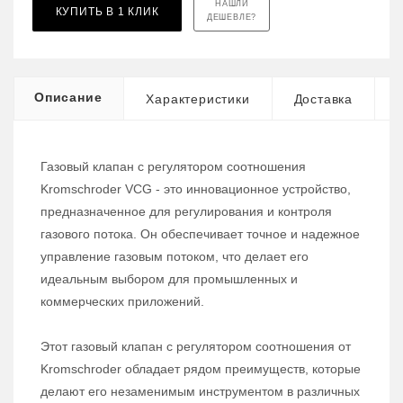
НАШЛИ
КУПИТЬ В 1 КЛИК
ДЕШЕВЛЕ?
Описание
Характеристики
Доставка
Газовый клапан с регулятором соотношения
Kromschroder VCG - это инновационное устройство,
предназначенное для регулирования и контроля
газового потока. Он обеспечивает точное и надежное
управление газовым потоком, что делает его
идеальным выбором для промышленных и
коммерческих приложений.
Этот газовый клапан с регулятором соотношения от
Kromschroder обладает рядом преимуществ, которые
делают его незаменимым инструментом в различных