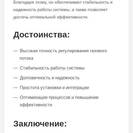
Благодаря этому, он обеспечивает стабильность и
надежность работы системы, а также позволяет
достичь оптимальной эффективности.
Достоинства:
Высокая точность регулирования газового
потока
Стабильность работы системы
Долговечность и надежность
Простота установки и интеграции
Оптимизация процессов и повышение
эффективности
Заключение: