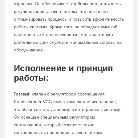
отраслях. Он обеспечивает стабильность и точность
регулирования газового потока, что позволяет
оптимизировать процессы и повысить эффективность
работы системы. Кроме того, он обладает высокой
надежностью и долговечностью, что гарантирует
длительный срок службы и минимальные затраты на
обслуживание.
Исполнение и принцип
работы:
Газовый клапан с регулятором соотношения
Kromschroder VCG имеет компактное исполнение,
что облегчает его установку и интеграцию в систему.
Он оснащен специальным регулятором
соотношения, который позволяет точно
контролировать пропорции газового потока.