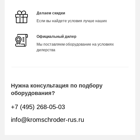
Делаем скидки
Если вы найдете условия лучше наших
Официальный дилер
Мы поставляем оборудование на условиях
дилерства
Нужна консультация по подбору
оборудования?
+7 (495) 268-05-03
info@kromschroder-rus.ru