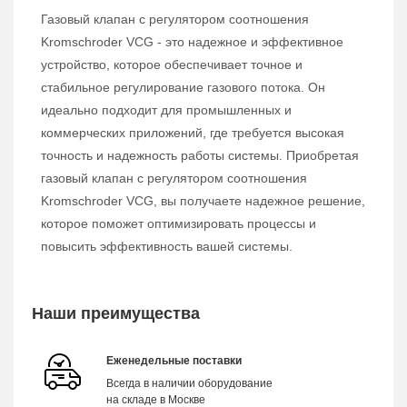
Газовый клапан с регулятором соотношения
Kromschroder VCG - это надежное и эффективное
устройство, которое обеспечивает точное и
стабильное регулирование газового потока. Он
идеально подходит для промышленных и
коммерческих приложений, где требуется высокая
точность и надежность работы системы. Приобретая
газовый клапан с регулятором соотношения
Kromschroder VCG, вы получаете надежное решение,
которое поможет оптимизировать процессы и
повысить эффективность вашей системы.
Наши преимущества
Еженедельные поставки
Всегда в наличии оборудование
на складе в Москве