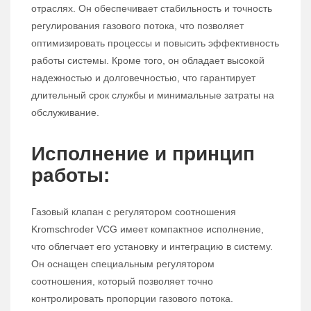
отраслях. Он обеспечивает стабильность и точность
регулирования газового потока, что позволяет
оптимизировать процессы и повысить эффективность
работы системы. Кроме того, он обладает высокой
надежностью и долговечностью, что гарантирует
длительный срок службы и минимальные затраты на
обслуживание.
Исполнение и принцип
работы:
Газовый клапан с регулятором соотношения
Kromschroder VCG имеет компактное исполнение,
что облегчает его установку и интеграцию в систему.
Он оснащен специальным регулятором
соотношения, который позволяет точно
контролировать пропорции газового потока.