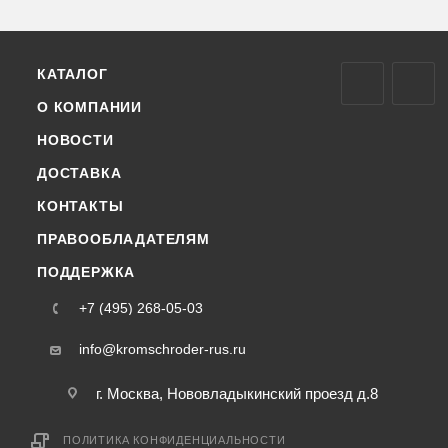
КАТАЛОГ
О КОМПАНИИ
НОВОСТИ
ДОСТАВКА
КОНТАКТЫ
ПРАВООБЛАДАТЕЛЯМ
ПОДДЕРЖКА
+7 (495) 268-05-03
info@kromschroder-rus.ru
г. Москва, Нововладыкинский проезд д.8
ПОЛИТИКА КОНФИДЕНЦИАЛЬНОСТИ