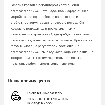
Газовый клапан с регулятором соотношения
Kromschroder VCG - это надежное и эффективное
устройство, которое обеспечивает точное и
стабильное регулирование газового потока. Он
идеально подходит для промышленных и
коммерческих приложений, где требуется высокая
точность и надежность работы системы. Приобретая
газовый клапан с регулятором соотношения
Kromschroder VCG, вы получаете надежное решение,
которое поможет оптимизировать процессы и
повысить эффективность вашей системы.
Наши преимущества
Еженедельные поставки
Всегда в наличии оборудование
на складе в Москве