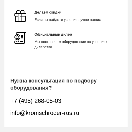
Делаем скидки
Если вы найдете условия лучше наших
Официальный дилер
Мы поставляем оборудование на условиях
дилерства
Нужна консультация по подбору
оборудования?
+7 (495) 268-05-03
info@kromschroder-rus.ru