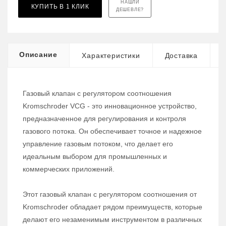
НАШЛИ
КУПИТЬ В 1 КЛИК
ДЕШЕВЛЕ?
Описание
Характеристики
Доставка
Газовый клапан с регулятором соотношения
Kromschroder VCG - это инновационное устройство,
предназначенное для регулирования и контроля
газового потока. Он обеспечивает точное и надежное
управление газовым потоком, что делает его
идеальным выбором для промышленных и
коммерческих приложений.
Этот газовый клапан с регулятором соотношения от
Kromschroder обладает рядом преимуществ, которые
делают его незаменимым инструментом в различных