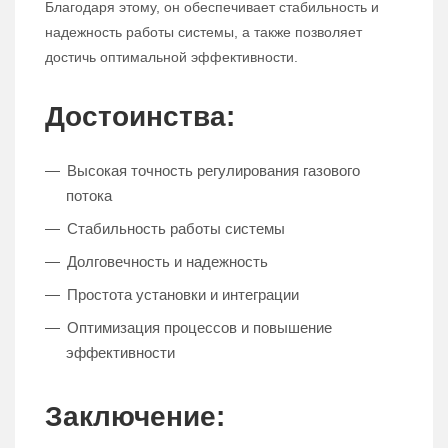
Благодаря этому, он обеспечивает стабильность и
надежность работы системы, а также позволяет
достичь оптимальной эффективности.
Достоинства:
Высокая точность регулирования газового
потока
Стабильность работы системы
Долговечность и надежность
Простота установки и интеграции
Оптимизация процессов и повышение
эффективности
Заключение: