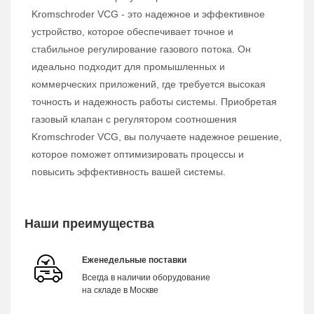
Kromschroder VCG - это надежное и эффективное
устройство, которое обеспечивает точное и
стабильное регулирование газового потока. Он
идеально подходит для промышленных и
коммерческих приложений, где требуется высокая
точность и надежность работы системы. Приобретая
газовый клапан с регулятором соотношения
Kromschroder VCG, вы получаете надежное решение,
которое поможет оптимизировать процессы и
повысить эффективность вашей системы.
Наши преимущества
Еженедельные поставки
Всегда в наличии оборудование
на складе в Москве