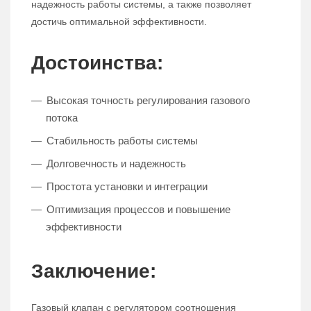
надежность работы системы, а также позволяет
достичь оптимальной эффективности.
Достоинства:
Высокая точность регулирования газового
потока
Стабильность работы системы
Долговечность и надежность
Простота установки и интеграции
Оптимизация процессов и повышение
эффективности
Заключение:
Газовый клапан с регулятором соотношения