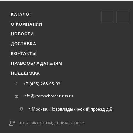
КАТАЛОГ
О КОМПАНИИ
НОВОСТИ
ДОСТАВКА
КОНТАКТЫ
ПРАВООБЛАДАТЕЛЯМ
ПОДДЕРЖКА
+7 (495) 268-05-03
info@kromschroder-rus.ru
г. Москва, Нововладыкинский проезд д.8
ПОЛИТИКА КОНФИДЕНЦИАЛЬНОСТИ