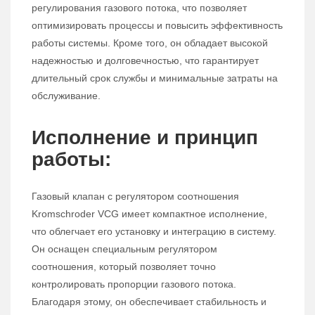
регулирования газового потока, что позволяет
оптимизировать процессы и повысить эффективность
работы системы. Кроме того, он обладает высокой
надежностью и долговечностью, что гарантирует
длительный срок службы и минимальные затраты на
обслуживание.
Исполнение и принцип
работы:
Газовый клапан с регулятором соотношения
Kromschroder VCG имеет компактное исполнение,
что облегчает его установку и интеграцию в систему.
Он оснащен специальным регулятором
соотношения, который позволяет точно
контролировать пропорции газового потока.
Благодаря этому, он обеспечивает стабильность и