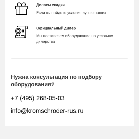
Делаем скидки
Если вы найдете условия лучше наших
Официальный дилер
Мы поставляем оборудование на условиях
дилерства
Нужна консультация по подбору
оборудования?
+7 (495) 268-05-03
info@kromschroder-rus.ru