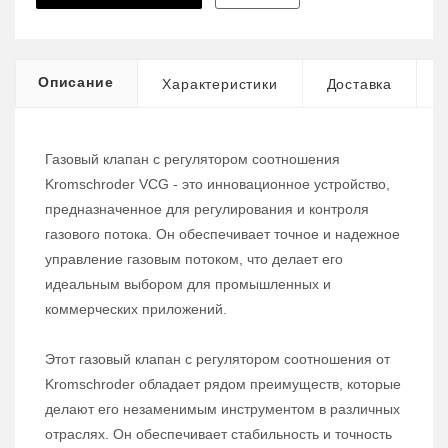
Описание
Характеристики
Доставка
Газовый клапан с регулятором соотношения
Kromschroder VCG - это инновационное устройство,
предназначенное для регулирования и контроля
газового потока. Он обеспечивает точное и надежное
управление газовым потоком, что делает его
идеальным выбором для промышленных и
коммерческих приложений.
Этот газовый клапан с регулятором соотношения от
Kromschroder обладает рядом преимуществ, которые
делают его незаменимым инструментом в различных
отраслях. Он обеспечивает стабильность и точность