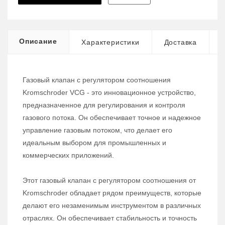
Описание
Характеристики
Доставка
Газовый клапан с регулятором соотношения
Kromschroder VCG - это инновационное устройство,
предназначенное для регулирования и контроля
газового потока. Он обеспечивает точное и надежное
управление газовым потоком, что делает его
идеальным выбором для промышленных и
коммерческих приложений.
Этот газовый клапан с регулятором соотношения от
Kromschroder обладает рядом преимуществ, которые
делают его незаменимым инструментом в различных
отраслях. Он обеспечивает стабильность и точность