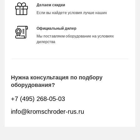
Делаем скидки
Если вы найдете условия лучше наших
Официальный дилер
Мы поставляем оборудование на условиях
дилерства
Нужна консультация по подбору
оборудования?
+7 (495) 268-05-03
info@kromschroder-rus.ru