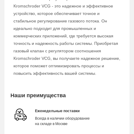
Kromschroder VCG - это надежное и эффективное
устройство, которое обеспечивает точное и
стабильное регулирование газового потока. Он
идеально подходит для промышленных и
коммерческих приложений, где требуется высокая
точность и надежность работы системы. Приобретая
газовый клапан с регулятором соотношения
Kromschroder VCG, вы получаете надежное решение,
которое поможет оптимизировать процессы и
повысить эффективность вашей системы.
Наши преимущества
Еженедельные поставки
Всегда в наличии оборудование
на складе в Москве