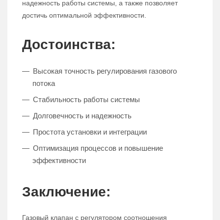
надежность работы системы, а также позволяет
достичь оптимальной эффективности.
Достоинства:
Высокая точность регулирования газового
потока
Стабильность работы системы
Долговечность и надежность
Простота установки и интеграции
Оптимизация процессов и повышение
эффективности
Заключение:
Газовый клапан с регулятором соотношения