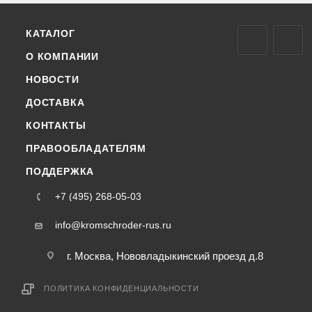
КАТАЛОГ
О КОМПАНИИ
НОВОСТИ
ДОСТАВКА
КОНТАКТЫ
ПРАВООБЛАДАТЕЛЯМ
ПОДДЕРЖКА
+7 (495) 268-05-03
info@kromschroder-rus.ru
г. Москва, Нововладыкинский проезд д.8
ПОЛИТИКА КОНФИДЕНЦИАЛЬНОСТИ