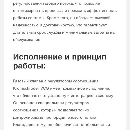
регулирования газового потока, что позволяет
оптимизировать процессы и повысить эффективность
работы системы. Кроме того, он обладает высокой
надежностью и долговечностью, что гарантирует
длительный срок службы и минимальные затраты на
обслуживание.
Исполнение и принцип
работы:
Газовый клапан с регулятором соотношения
Kromschroder VCG имеет компактное исполнение,
что облегчает его установку и интеграцию в систему.
Он оснащен специальным регулятором
соотношения, который позволяет точно
контролировать пропорции газового потока.
Благодаря этому, он обеспечивает стабильность и