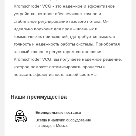
Kromschroder VCG - это надежное и эффективное
устройство, которое обеспечивает точное и
стабильное регулирование газового потока. Он
идеально подходит для промышленных и
коммерческих приложений, где требуется высокая
точность и надежность работы системы. Приобретая
газовый клапан с регулятором соотношения
Kromschroder VCG, вы получаете надежное решение,
которое поможет оптимизировать процессы и
повысить эффективность вашей системы.
Наши преимущества
Еженедельные поставки
Всегда в наличии оборудование
на складе в Москве