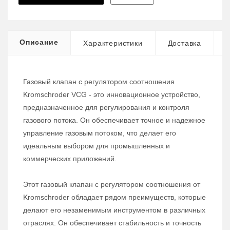
Описание
Характеристики
Доставка
Газовый клапан с регулятором соотношения
Kromschroder VCG - это инновационное устройство,
предназначенное для регулирования и контроля
газового потока. Он обеспечивает точное и надежное
управление газовым потоком, что делает его
идеальным выбором для промышленных и
коммерческих приложений.
Этот газовый клапан с регулятором соотношения от
Kromschroder обладает рядом преимуществ, которые
делают его незаменимым инструментом в различных
отраслях. Он обеспечивает стабильность и точность