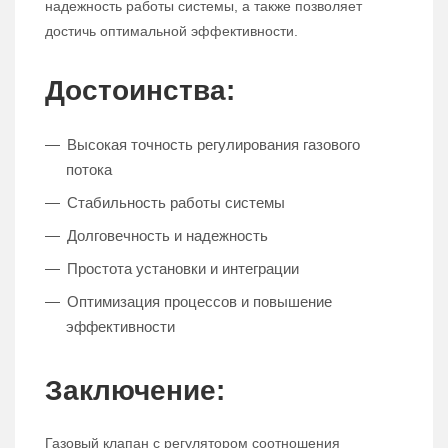
надежность работы системы, а также позволяет
достичь оптимальной эффективности.
Достоинства:
Высокая точность регулирования газового
потока
Стабильность работы системы
Долговечность и надежность
Простота установки и интеграции
Оптимизация процессов и повышение
эффективности
Заключение:
Газовый клапан с регулятором соотношения