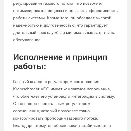
регулирования газового потока, что позволяет
оптимизировать процессы и повысить эффективность
работы системы. Кроме того, он обладает высокой
надежностью и долговечностью, что гарантирует
длительный срок службы и минимальные затраты на
обслуживание.
Исполнение и принцип
работы:
Газовый клапан с регулятором соотношения
Kromschroder VCG имеет компактное исполнение,
что облегчает его установку и интеграцию в систему.
Он оснащен специальным регулятором
соотношения, который позволяет точно
контролировать пропорции газового потока.
Благодаря этому, он обеспечивает стабильность и