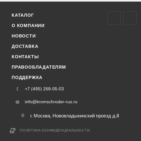
КАТАЛОГ
О КОМПАНИИ
НОВОСТИ
ДОСТАВКА
КОНТАКТЫ
ПРАВООБЛАДАТЕЛЯМ
ПОДДЕРЖКА
+7 (495) 268-05-03
info@kromschroder-rus.ru
г. Москва, Нововладыкинский проезд д.8
ПОЛИТИКА КОНФИДЕНЦИАЛЬНОСТИ