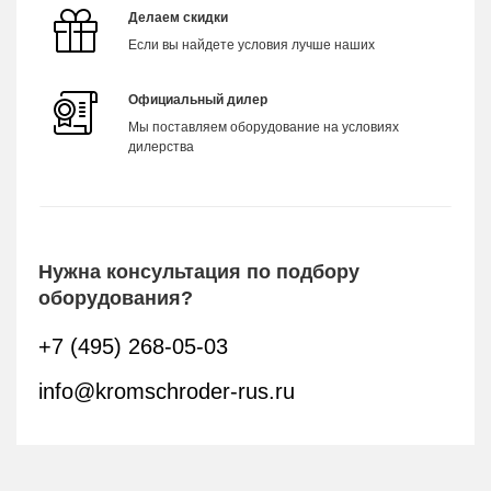
Делаем скидки
Если вы найдете условия лучше наших
Официальный дилер
Мы поставляем оборудование на условиях
дилерства
Нужна консультация по подбору
оборудования?
+7 (495) 268-05-03
info@kromschroder-rus.ru