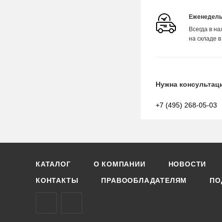
Еженедель
Всегда в н
на складе в
Нужна консультац
+7 (495) 268-05-03
КАТАЛОГ
О КОМПАНИИ
НОВОСТИ
КОНТАКТЫ
ПРАВООБЛАДАТЕЛЯМ
ПО