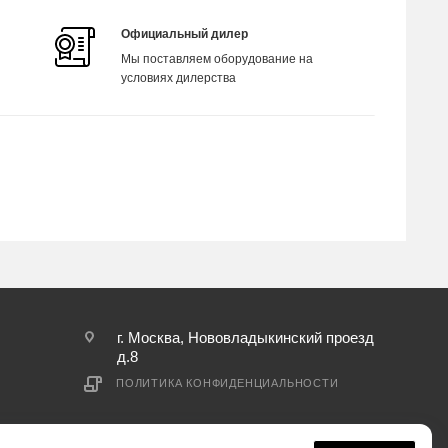
Официальный дилер
Мы поставляем оборудование на
условиях дилерства
г. Москва, Нововладыкинский проезд
д.8
ПОЛИТИКА КОНФИДЕНЦИАЛЬНОСТИ