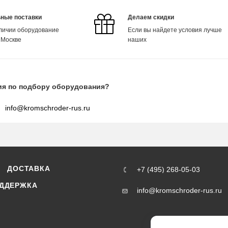
ные поставки
Делаем скидки
аличии оборудование
Если вы найдете условия лучше
 Москве
наших
ия по подбору оборудования?
info@kromschroder-rus.ru
ДОСТАВКА
+7 (495) 268-05-03
ДДЕРЖКА
info@kromschroder-rus.ru