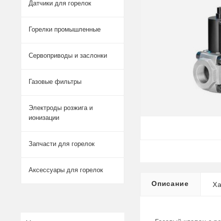
Датчики для горелок
Горелки промышленные
Сервоприводы и заслонки
Газовые фильтры
Электроды розжига и
ионизации
Запчасти для горелок
Аксессуары для горелок
Описание
Ха