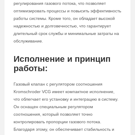
регулирования газового потока, что позволяет
оптимизировать процессы и повысить эффективность
работы системы. Кроме того, он обладает высокой
надежностью и долговечностью, что гарантирует
длительный срок службы и минимальные затраты на
обслуживание.
Исполнение и принцип
работы:
Газовый клапан с регулятором соотношения
Kromschroder VCG имеет компактное исполнение,
что облегчает его установку и интеграцию в систему.
Он оснащен специальным регулятором
соотношения, который позволяет точно
контролировать пропорции газового потока.
Благодаря этому, он обеспечивает стабильность и