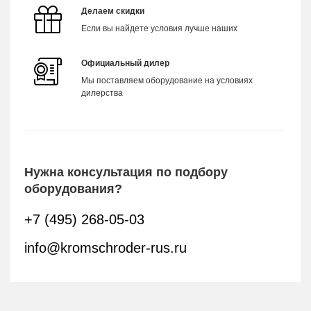
Делаем скидки
Если вы найдете условия лучше наших
Официальный дилер
Мы поставляем оборудование на условиях
дилерства
Нужна консультация по подбору
оборудования?
+7 (495) 268-05-03
info@kromschroder-rus.ru