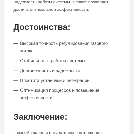
надежность работы системы, а также позволяет
достичь оптимальной эффективности.
Достоинства:
Высокая точность регулирования газового
потока
Стабильность работы системы
Долговечность и надежность
Простота установки и интеграции
Оптимизация процессов и повышение
эффективности
Заключение:
Газовый клапан с регулятором соотношения