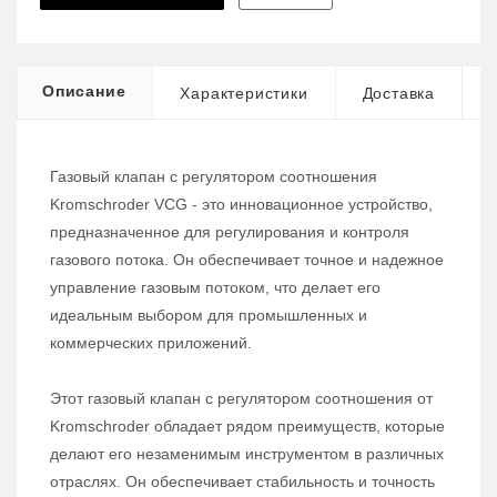
Описание
Характеристики
Доставка
Газовый клапан с регулятором соотношения
Kromschroder VCG - это инновационное устройство,
предназначенное для регулирования и контроля
газового потока. Он обеспечивает точное и надежное
управление газовым потоком, что делает его
идеальным выбором для промышленных и
коммерческих приложений.
Этот газовый клапан с регулятором соотношения от
Kromschroder обладает рядом преимуществ, которые
делают его незаменимым инструментом в различных
отраслях. Он обеспечивает стабильность и точность