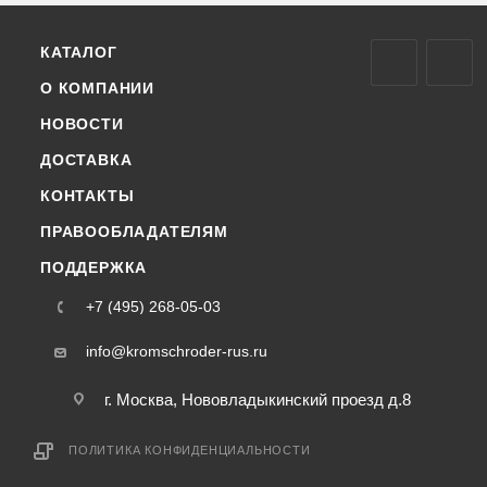
КАТАЛОГ
О КОМПАНИИ
НОВОСТИ
ДОСТАВКА
КОНТАКТЫ
ПРАВООБЛАДАТЕЛЯМ
ПОДДЕРЖКА
+7 (495) 268-05-03
info@kromschroder-rus.ru
г. Москва, Нововладыкинский проезд д.8
ПОЛИТИКА КОНФИДЕНЦИАЛЬНОСТИ