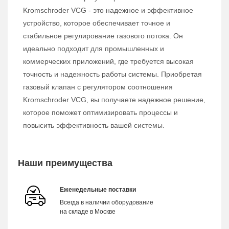
Kromschroder VCG - это надежное и эффективное
устройство, которое обеспечивает точное и
стабильное регулирование газового потока. Он
идеально подходит для промышленных и
коммерческих приложений, где требуется высокая
точность и надежность работы системы. Приобретая
газовый клапан с регулятором соотношения
Kromschroder VCG, вы получаете надежное решение,
которое поможет оптимизировать процессы и
повысить эффективность вашей системы.
Наши преимущества
Еженедельные поставки
Всегда в наличии оборудование
на складе в Москве