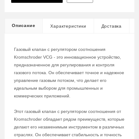
Описание
Характеристики
Доставка
Газовый клапан с регулятором соотношения
Kromschroder VCG - это инновационное устройство,
предназначенное для регулирования и контроля
газового потока. Он обеспечивает точное и надежное
управление газовым потоком, что делает его
идеальным выбором для промышленных и
коммерческих приложений.
Этот газовый клапан с регулятором соотношения от
Kromschroder обладает рядом преимуществ, которые
делают его незаменимым инструментом в различных
отраслях. Он обеспечивает стабильность и точность