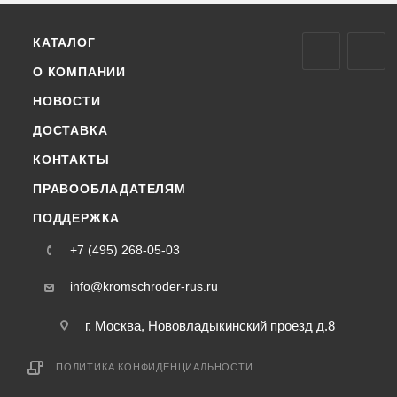
КАТАЛОГ
О КОМПАНИИ
НОВОСТИ
ДОСТАВКА
КОНТАКТЫ
ПРАВООБЛАДАТЕЛЯМ
ПОДДЕРЖКА
+7 (495) 268-05-03
info@kromschroder-rus.ru
г. Москва, Нововладыкинский проезд д.8
ПОЛИТИКА КОНФИДЕНЦИАЛЬНОСТИ