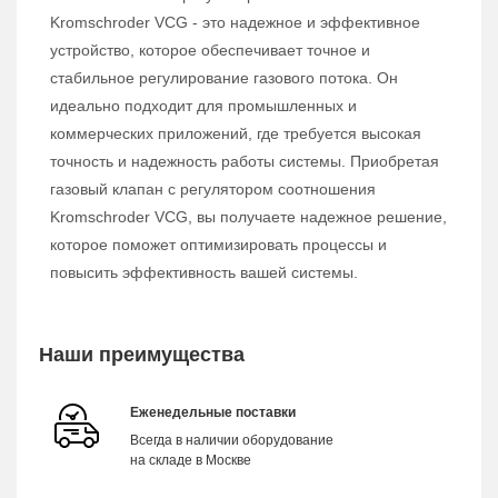
Kromschroder VCG - это надежное и эффективное
устройство, которое обеспечивает точное и
стабильное регулирование газового потока. Он
идеально подходит для промышленных и
коммерческих приложений, где требуется высокая
точность и надежность работы системы. Приобретая
газовый клапан с регулятором соотношения
Kromschroder VCG, вы получаете надежное решение,
которое поможет оптимизировать процессы и
повысить эффективность вашей системы.
Наши преимущества
Еженедельные поставки
Всегда в наличии оборудование
на складе в Москве