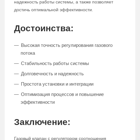
надежность работы системы, а также позволяет
достичь оптимальной эффективности.
Достоинства:
Высокая точность регулирования газового
потока
Стабильность работы системы
Долговечность и надежность
Простота установки и интеграции
Оптимизация процессов и повышение
эффективности
Заключение:
Газовый клапан с регулятором соотношения