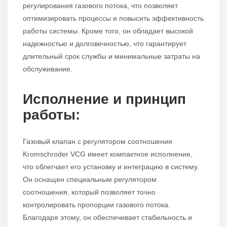
регулирования газового потока, что позволяет
оптимизировать процессы и повысить эффективность
работы системы. Кроме того, он обладает высокой
надежностью и долговечностью, что гарантирует
длительный срок службы и минимальные затраты на
обслуживание.
Исполнение и принцип
работы:
Газовый клапан с регулятором соотношения
Kromschroder VCG имеет компактное исполнение,
что облегчает его установку и интеграцию в систему.
Он оснащен специальным регулятором
соотношения, который позволяет точно
контролировать пропорции газового потока.
Благодаря этому, он обеспечивает стабильность и