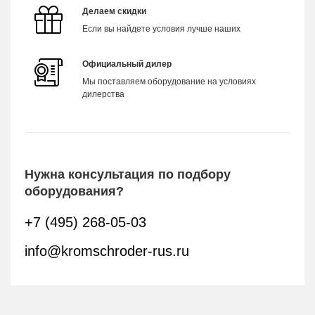
Делаем скидки
Если вы найдете условия лучше наших
Официальный дилер
Мы поставляем оборудование на условиях
дилерства
Нужна консультация по подбору
оборудования?
+7 (495) 268-05-03
info@kromschroder-rus.ru