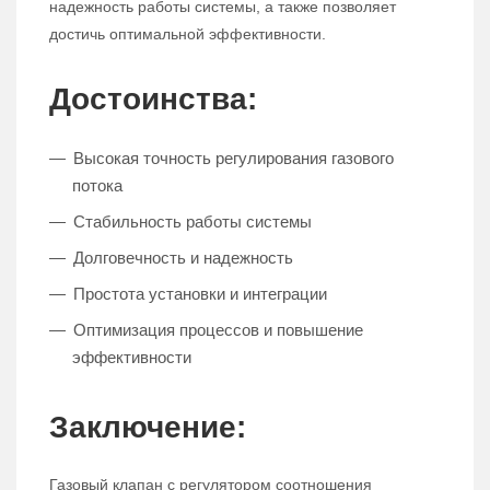
надежность работы системы, а также позволяет
достичь оптимальной эффективности.
Достоинства:
Высокая точность регулирования газового
потока
Стабильность работы системы
Долговечность и надежность
Простота установки и интеграции
Оптимизация процессов и повышение
эффективности
Заключение:
Газовый клапан с регулятором соотношения