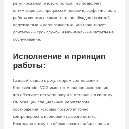
регулирования газового потока, что позволяет
оптимизировать процессы и повысить эффективность
работы системы. Кроме того, он обладает высокой
надежностью и долговечностью, что гарантирует
длительный срок службы и минимальные затраты на
обслуживание.
Исполнение и принцип
работы:
Газовый клапан с регулятором соотношения
Kromschroder VCG имеет компактное исполнение,
что облегчает его установку и интеграцию в систему.
Он оснащен специальным регулятором
соотношения, который позволяет точно
контролировать пропорции газового потока.
Благодаря этому, он обеспечивает стабильность и