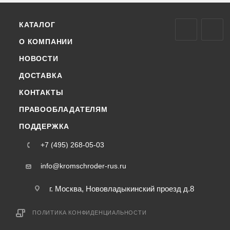
КАТАЛОГ
О КОМПАНИИ
НОВОСТИ
ДОСТАВКА
КОНТАКТЫ
ПРАВООБЛАДАТЕЛЯМ
ПОДДЕРЖКА
+7 (495) 268-05-03
info@kromschroder-rus.ru
г. Москва, Нововладыкинский проезд д.8
ПОЛИТИКА КОНФИДЕНЦИАЛЬНОСТИ