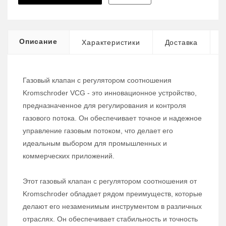
Описание
Характеристики
Доставка
Газовый клапан с регулятором соотношения
Kromschroder VCG - это инновационное устройство,
предназначенное для регулирования и контроля
газового потока. Он обеспечивает точное и надежное
управление газовым потоком, что делает его
идеальным выбором для промышленных и
коммерческих приложений.
Этот газовый клапан с регулятором соотношения от
Kromschroder обладает рядом преимуществ, которые
делают его незаменимым инструментом в различных
отраслях. Он обеспечивает стабильность и точность