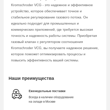
Kromschroder VCG - это надежное и эффективное
устройство, которое обеспечивает точное и
стабильное регулирование газового потока. Он
идеально подходит для промышленных и
коммерческих приложений, где требуется высокая
точность и надежность работы системы. Приобретая
газовый клапан с регулятором соотношения
Kromschroder VCG, вы получаете надежное решение,
которое поможет оптимизировать процессы и
повысить эффективность вашей системы.
Наши преимущества
Еженедельные поставки
Всегда в наличии оборудование
на складе в Москве