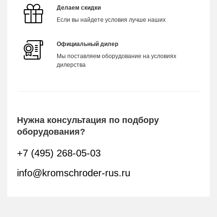
Делаем скидки
Если вы найдете условия лучше наших
Официальный дилер
Мы поставляем оборудование на условиях
дилерства
Нужна консультация по подбору
оборудования?
+7 (495) 268-05-03
info@kromschroder-rus.ru