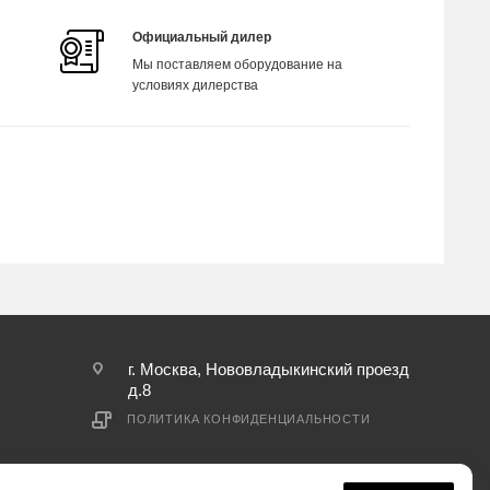
Официальный дилер
Мы поставляем оборудование на
условиях дилерства
г. Москва, Нововладыкинский проезд
д.8
ПОЛИТИКА КОНФИДЕНЦИАЛЬНОСТИ