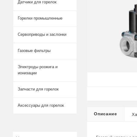
Датчики для горелок
Горелки промышленные
Сервоприводы и заслонки
Газовые фильтры
Электроды розжига и
ионизации
Запчасти для горелок
Аксессуары для горелок
Описание
Ха