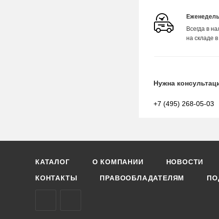
Еженедель
Всегда в н
на складе в
Нужна консультац
+7 (495) 268-05-03
КАТАЛОГ
О КОМПАНИИ
НОВОСТИ
КОНТАКТЫ
ПРАВООБЛАДАТЕЛЯМ
ПО