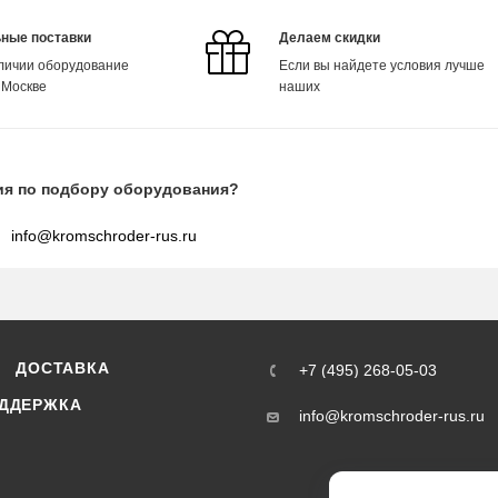
ные поставки
Делаем скидки
аличии оборудование
Если вы найдете условия лучше
 Москве
наших
ия по подбору оборудования?
info@kromschroder-rus.ru
ДОСТАВКА
+7 (495) 268-05-03
ДДЕРЖКА
info@kromschroder-rus.ru