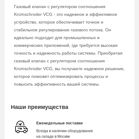
Газовый клапан с регулятором соотношения
Kromschroder VCG - это надежное и эффективное
устройство, которое обеспечивает точное и
стабильное регулирование газового потока. Он
идеально подходит для промышленных и
коммерческих приложений, где требуется высокая
точность и надежность работы системы. Приобретая
газовый клапан с регулятором соотношения
Kromschroder VCG, вы получаете надежное решение,
которое поможет оптимизировать процессы и
повысить эффективность вашей системы.
Наши преимущества
Еженедельные поставки
Всегда в наличии оборудование
на складе в Москве