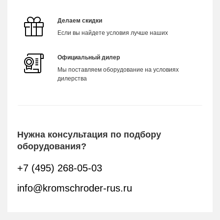
Делаем скидки
Если вы найдете условия лучше наших
Официальный дилер
Мы поставляем оборудование на условиях
дилерства
Нужна консультация по подбору
оборудования?
+7 (495) 268-05-03
info@kromschroder-rus.ru