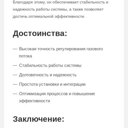
Благодаря этому, он обеспечивает стабильность и
надежность работы системы, а также позволяет
достичь оптимальной эффективности.
Достоинства:
Высокая точность регулирования газового
потока
Стабильность работы системы
Долговечность и надежность
Простота установки и интеграции
Оптимизация процессов и повышение
эффективности
Заключение: