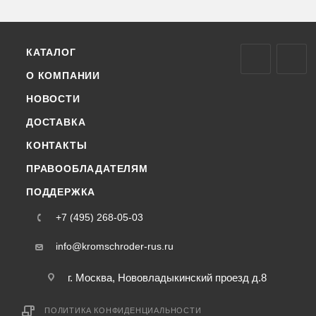
КАТАЛОГ
О КОМПАНИИ
НОВОСТИ
ДОСТАВКА
КОНТАКТЫ
ПРАВООБЛАДАТЕЛЯМ
ПОДДЕРЖКА
+7 (495) 268-05-03
info@kromschroder-rus.ru
г. Москва, Нововладыкинский проезд д.8
ПОЛИТИКА КОНФИДЕНЦИАЛЬНОСТИ