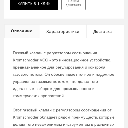
НАШЛИ
КУПИТЬ В 1 КЛИК
ДЕШЕВЛЕ?
Описание
Характеристики
Доставка
Газовый клапан с регулятором соотношения
Kromschroder VCG - это инновационное устройство,
предназначенное для регулирования и контроля
газового потока. Он обеспечивает точное и надежное
управление газовым потоком, что делает его
идеальным выбором для промышленных и
коммерческих приложений.
Этот газовый клапан с регулятором соотношения от
Kromschroder обладает рядом преимуществ, которые
делают его незаменимым инструментом в различных