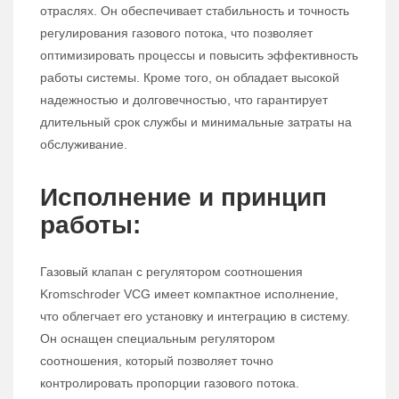
отраслях. Он обеспечивает стабильность и точность
регулирования газового потока, что позволяет
оптимизировать процессы и повысить эффективность
работы системы. Кроме того, он обладает высокой
надежностью и долговечностью, что гарантирует
длительный срок службы и минимальные затраты на
обслуживание.
Исполнение и принцип
работы:
Газовый клапан с регулятором соотношения
Kromschroder VCG имеет компактное исполнение,
что облегчает его установку и интеграцию в систему.
Он оснащен специальным регулятором
соотношения, который позволяет точно
контролировать пропорции газового потока.