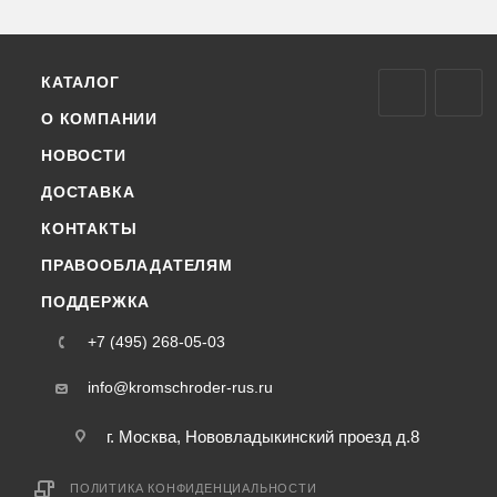
КАТАЛОГ
О КОМПАНИИ
НОВОСТИ
ДОСТАВКА
КОНТАКТЫ
ПРАВООБЛАДАТЕЛЯМ
ПОДДЕРЖКА
+7 (495) 268-05-03
info@kromschroder-rus.ru
г. Москва, Нововладыкинский проезд д.8
ПОЛИТИКА КОНФИДЕНЦИАЛЬНОСТИ