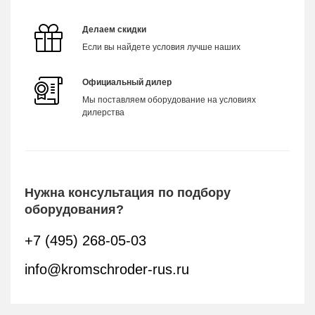
Делаем скидки
Если вы найдете условия лучше наших
Официальный дилер
Мы поставляем оборудование на условиях
дилерства
Нужна консультация по подбору
оборудования?
+7 (495) 268-05-03
info@kromschroder-rus.ru