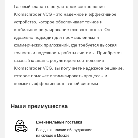
Газовый клапан с регулятором соотношения
Kromschroder VCG - это надежное и эффективное
устройство, которое обеспечивает точное и
стабильное регулирование газового потока. Он
идеально подходит для промышленных и
коммерческих приложений, где требуется высокая
точность и надежность работы системы. Приобретая
газовый клапан с регулятором соотношения
Kromschroder VCG, вы получаете надежное решение,
которое поможет оптимизировать процессы и
повысить эффективность вашей системы.
Наши преимущества
Еженедельные поставки
Всегда в наличии оборудование
на складе в Москве