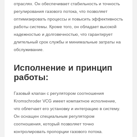
отраслях. Он обеспечивает стабильность и точность
регулирования газового потока, что позволяет
оптимизировать процессы и повысить эффективность
работы системы. Кроме того, он обладает высокой
надежностью и долговечностью, что гарантирует
длительный срок службы и минимальные затраты на
обслуживание.
Исполнение и принцип
работы:
Газовый клапан с регулятором соотношения
Kromschroder VCG имеет компактное исполнение,
что облегчает его установку и интеграцию в систему.
Он оснащен специальным регулятором
соотношения, который позволяет точно
контролировать пропорции газового потока.