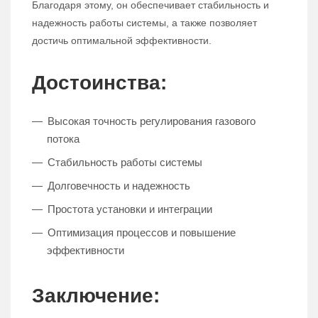
Благодаря этому, он обеспечивает стабильность и
надежность работы системы, а также позволяет
достичь оптимальной эффективности.
Достоинства:
Высокая точность регулирования газового
потока
Стабильность работы системы
Долговечность и надежность
Простота установки и интеграции
Оптимизация процессов и повышение
эффективности
Заключение: