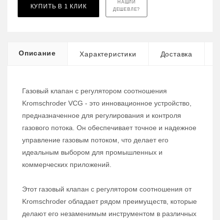
НАШЛИ
КУПИТЬ В 1 КЛИК
ДЕШЕВЛЕ?
Описание
Характеристики
Доставка
Газовый клапан с регулятором соотношения
Kromschroder VCG - это инновационное устройство,
предназначенное для регулирования и контроля
газового потока. Он обеспечивает точное и надежное
управление газовым потоком, что делает его
идеальным выбором для промышленных и
коммерческих приложений.
Этот газовый клапан с регулятором соотношения от
Kromschroder обладает рядом преимуществ, которые
делают его незаменимым инструментом в различных