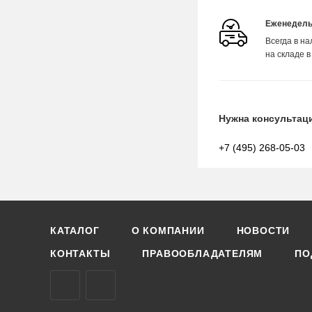
Еженедель
Всегда в н
на складе в
Нужна консультац
+7 (495) 268-05-03
КАТАЛОГ
О КОМПАНИИ
НОВОСТИ
КОНТАКТЫ
ПРАВООБЛАДАТЕЛЯМ
ПО