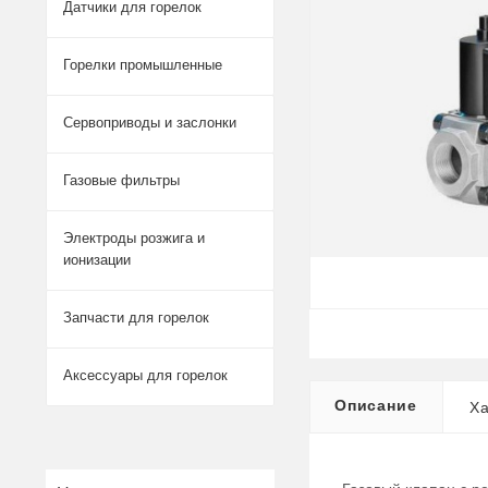
Датчики для горелок
Горелки промышленные
Сервоприводы и заслонки
Газовые фильтры
Электроды розжига и
ионизации
Запчасти для горелок
Аксессуары для горелок
Описание
Ха