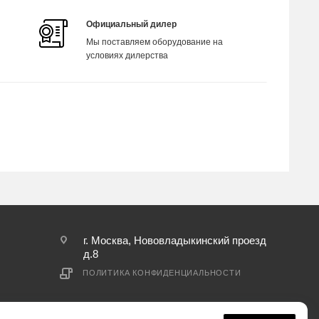
Официальный дилер
Мы поставляем оборудование на
условиях дилерства
г. Москва, Нововладыкинский проезд
д.8
ПОЛИТИКА КОНФИДЕНЦИАЛЬНОСТИ