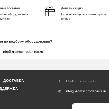
ные поставки
Делаем скидки
аличии оборудование
Если вы найдете условия лучше
 Москве
наших
ия по подбору оборудования?
info@kromschroder-rus.ru
ДОСТАВКА
+7 (495) 268-05-03
ДДЕРЖКА
info@kromschroder-rus.ru