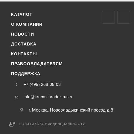
КАТАЛОГ
О КОМПАНИИ
НОВОСТИ
ДОСТАВКА
КОНТАКТЫ
ПРАВООБЛАДАТЕЛЯМ
ПОДДЕРЖКА
+7 (495) 268-05-03
info@kromschroder-rus.ru
г. Москва, Нововладыкинский проезд д.8
ПОЛИТИКА КОНФИДЕНЦИАЛЬНОСТИ