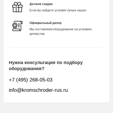
Делаем скидки
Если вы найдете условия лучше наших
Официальный дилер
Мы поставляем оборудование на условиях
дилерства
Нужна консультация по подбору
оборудования?
+7 (495) 268-05-03
info@kromschroder-rus.ru