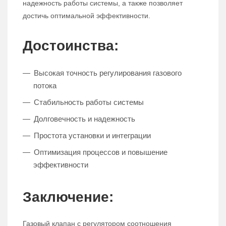
надежность работы системы, а также позволяет
достичь оптимальной эффективности.
Достоинства:
Высокая точность регулирования газового
потока
Стабильность работы системы
Долговечность и надежность
Простота установки и интеграции
Оптимизация процессов и повышение
эффективности
Заключение:
Газовый клапан с регулятором соотношения