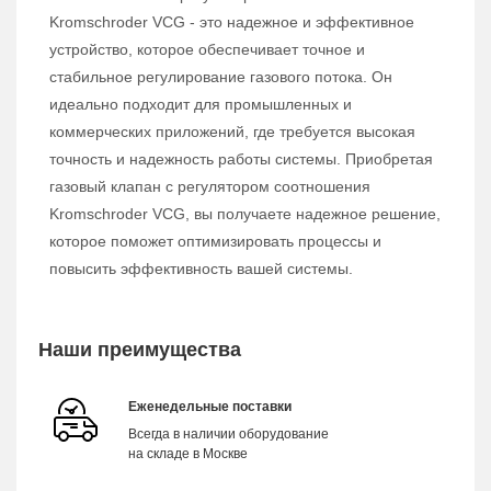
Kromschroder VCG - это надежное и эффективное
устройство, которое обеспечивает точное и
стабильное регулирование газового потока. Он
идеально подходит для промышленных и
коммерческих приложений, где требуется высокая
точность и надежность работы системы. Приобретая
газовый клапан с регулятором соотношения
Kromschroder VCG, вы получаете надежное решение,
которое поможет оптимизировать процессы и
повысить эффективность вашей системы.
Наши преимущества
Еженедельные поставки
Всегда в наличии оборудование
на складе в Москве