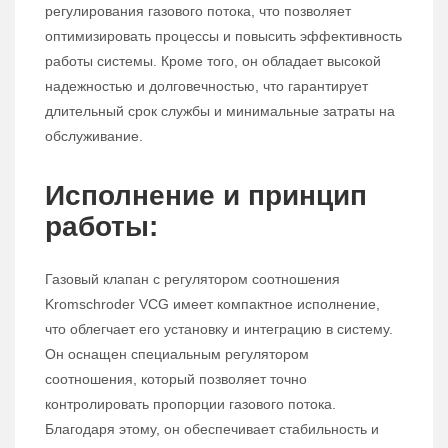
регулирования газового потока, что позволяет
оптимизировать процессы и повысить эффективность
работы системы. Кроме того, он обладает высокой
надежностью и долговечностью, что гарантирует
длительный срок службы и минимальные затраты на
обслуживание.
Исполнение и принцип
работы:
Газовый клапан с регулятором соотношения
Kromschroder VCG имеет компактное исполнение,
что облегчает его установку и интеграцию в систему.
Он оснащен специальным регулятором
соотношения, который позволяет точно
контролировать пропорции газового потока.
Благодаря этому, он обеспечивает стабильность и