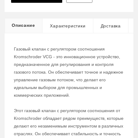
Описание
Характеристики
Доставка
Газовый клапан с регулятором соотношения
Kromschroder VCG - это инновационное устройство,
предназначенное для регулирования и контроля
газового потока. Он обеспечивает точное и надежное
управление газовым потоком, что делает его
идеальным выбором для промышленных и
коммерческих приложений.
Этот газовый клапан с регулятором соотношения от
Kromschroder обладает рядом преимуществ, которые
делают его незаменимым инструментом в различных
отраслях. Он обеспечивает стабильность и точность