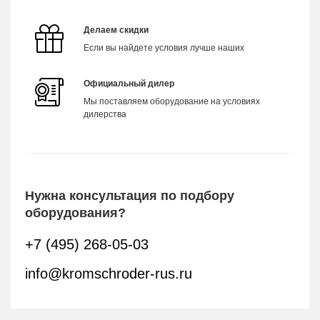
Делаем скидки
Если вы найдете условия лучше наших
Официальный дилер
Мы поставляем оборудование на условиях
дилерства
Нужна консультация по подбору
оборудования?
+7 (495) 268-05-03
info@kromschroder-rus.ru