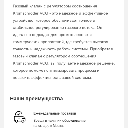
Газовый клапан с регулятором соотношения
Kromschroder VCG - это надежное и эффективное
устройство, которое обеспечивает точное и
стабильное регулирование газового потока. Он
идеально подходит для промышленных и
коммерческих приложений, где требуется высокая
точность и надежность работы системы. Приобретая
газовый клапан с регулятором соотношения
Kromschroder VCG, вы получаете надежное решение,
которое поможет оптимизировать процессы и
повысить эффективность вашей системы.
Наши преимущества
Еженедельные поставки
Всегда в наличии оборудование
на складе в Москве