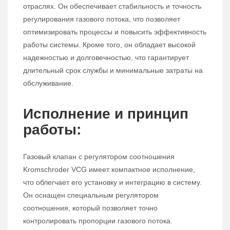
отраслях. Он обеспечивает стабильность и точность
регулирования газового потока, что позволяет
оптимизировать процессы и повысить эффективность
работы системы. Кроме того, он обладает высокой
надежностью и долговечностью, что гарантирует
длительный срок службы и минимальные затраты на
обслуживание.
Исполнение и принцип
работы:
Газовый клапан с регулятором соотношения
Kromschroder VCG имеет компактное исполнение,
что облегчает его установку и интеграцию в систему.
Он оснащен специальным регулятором
соотношения, который позволяет точно
контролировать пропорции газового потока.