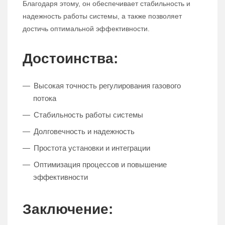
Благодаря этому, он обеспечивает стабильность и
надежность работы системы, а также позволяет
достичь оптимальной эффективности.
Достоинства:
Высокая точность регулирования газового
потока
Стабильность работы системы
Долговечность и надежность
Простота установки и интеграции
Оптимизация процессов и повышение
эффективности
Заключение: