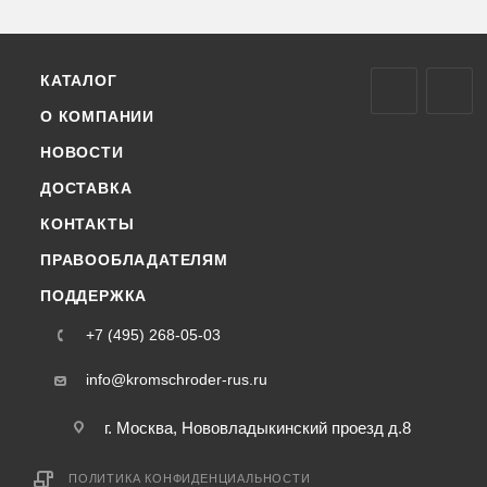
КАТАЛОГ
О КОМПАНИИ
НОВОСТИ
ДОСТАВКА
КОНТАКТЫ
ПРАВООБЛАДАТЕЛЯМ
ПОДДЕРЖКА
+7 (495) 268-05-03
info@kromschroder-rus.ru
г. Москва, Нововладыкинский проезд д.8
ПОЛИТИКА КОНФИДЕНЦИАЛЬНОСТИ