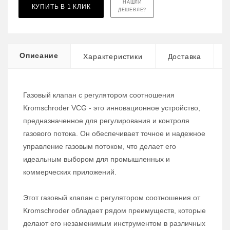
НАШЛИ
КУПИТЬ В 1 КЛИК
ДЕШЕВЛЕ?
Описание
Характеристики
Доставка
Газовый клапан с регулятором соотношения
Kromschroder VCG - это инновационное устройство,
предназначенное для регулирования и контроля
газового потока. Он обеспечивает точное и надежное
управление газовым потоком, что делает его
идеальным выбором для промышленных и
коммерческих приложений.
Этот газовый клапан с регулятором соотношения от
Kromschroder обладает рядом преимуществ, которые
делают его незаменимым инструментом в различных