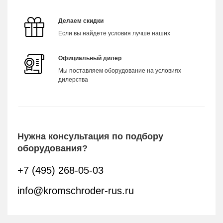
Делаем скидки
Если вы найдете условия лучше наших
Официальный дилер
Мы поставляем оборудование на условиях
дилерства
Нужна консультация по подбору
оборудования?
+7 (495) 268-05-03
info@kromschroder-rus.ru