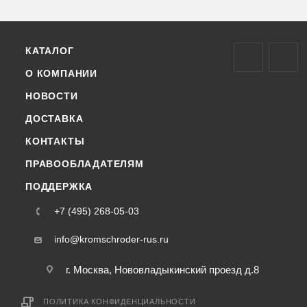
КАТАЛОГ
О КОМПАНИИ
НОВОСТИ
ДОСТАВКА
КОНТАКТЫ
ПРАВООБЛАДАТЕЛЯМ
ПОДДЕРЖКА
+7 (495) 268-05-03
info@kromschroder-rus.ru
г. Москва, Нововладыкинский проезд д.8
ПОЛИТИКА КОНФИДЕНЦИАЛЬНОСТИ