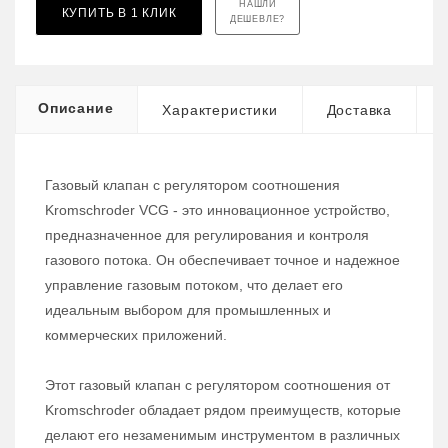
НАШЛИ
КУПИТЬ В 1 КЛИК
ДЕШЕВЛЕ?
Описание
Характеристики
Доставка
Газовый клапан с регулятором соотношения
Kromschroder VCG - это инновационное устройство,
предназначенное для регулирования и контроля
газового потока. Он обеспечивает точное и надежное
управление газовым потоком, что делает его
идеальным выбором для промышленных и
коммерческих приложений.
Этот газовый клапан с регулятором соотношения от
Kromschroder обладает рядом преимуществ, которые
делают его незаменимым инструментом в различных