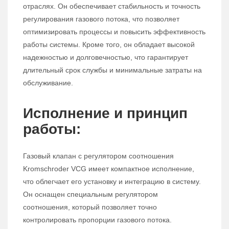
отраслях. Он обеспечивает стабильность и точность
регулирования газового потока, что позволяет
оптимизировать процессы и повысить эффективность
работы системы. Кроме того, он обладает высокой
надежностью и долговечностью, что гарантирует
длительный срок службы и минимальные затраты на
обслуживание.
Исполнение и принцип
работы:
Газовый клапан с регулятором соотношения
Kromschroder VCG имеет компактное исполнение,
что облегчает его установку и интеграцию в систему.
Он оснащен специальным регулятором
соотношения, который позволяет точно
контролировать пропорции газового потока.