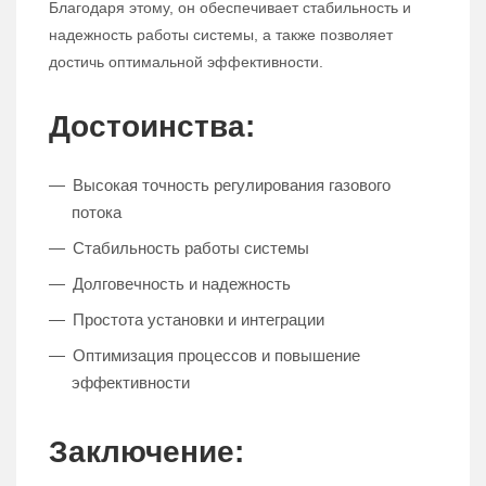
Благодаря этому, он обеспечивает стабильность и
надежность работы системы, а также позволяет
достичь оптимальной эффективности.
Достоинства:
Высокая точность регулирования газового
потока
Стабильность работы системы
Долговечность и надежность
Простота установки и интеграции
Оптимизация процессов и повышение
эффективности
Заключение: