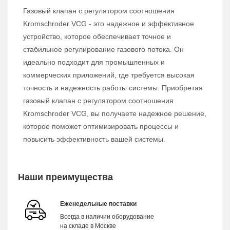
Газовый клапан с регулятором соотношения
Kromschroder VCG - это надежное и эффективное
устройство, которое обеспечивает точное и
стабильное регулирование газового потока. Он
идеально подходит для промышленных и
коммерческих приложений, где требуется высокая
точность и надежность работы системы. Приобретая
газовый клапан с регулятором соотношения
Kromschroder VCG, вы получаете надежное решение,
которое поможет оптимизировать процессы и
повысить эффективность вашей системы.
Наши преимущества
Еженедельные поставки
Всегда в наличии оборудование
на складе в Москве