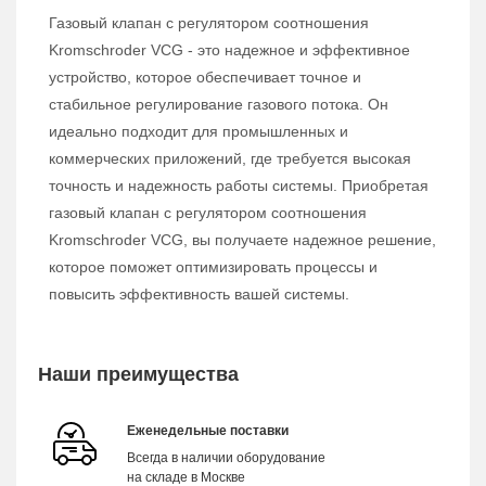
Газовый клапан с регулятором соотношения
Kromschroder VCG - это надежное и эффективное
устройство, которое обеспечивает точное и
стабильное регулирование газового потока. Он
идеально подходит для промышленных и
коммерческих приложений, где требуется высокая
точность и надежность работы системы. Приобретая
газовый клапан с регулятором соотношения
Kromschroder VCG, вы получаете надежное решение,
которое поможет оптимизировать процессы и
повысить эффективность вашей системы.
Наши преимущества
Еженедельные поставки
Всегда в наличии оборудование
на складе в Москве