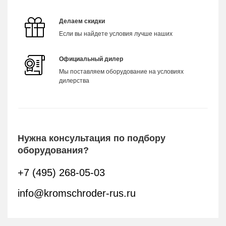
Делаем скидки
Если вы найдете условия лучше наших
Официальный дилер
Мы поставляем оборудование на условиях
дилерства
Нужна консультация по подбору
оборудования?
+7 (495) 268-05-03
info@kromschroder-rus.ru