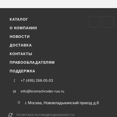
КАТАЛОГ
О КОМПАНИИ
НОВОСТИ
ДОСТАВКА
КОНТАКТЫ
ПРАВООБЛАДАТЕЛЯМ
ПОДДЕРЖКА
+7 (495) 268-05-03
info@kromschroder-rus.ru
г. Москва, Нововладыкинский проезд д.8
ПОЛИТИКА КОНФИДЕНЦИАЛЬНОСТИ