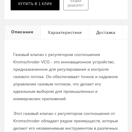
НАШЛИ
КУПИТЬ В 1 КЛИК
ДЕШЕВЛЕ?
Описание
Характеристики
Доставка
Газовый клапан с регулятором соотношения
Kromschroder VCG - это инновационное устройство,
предназначенное для регулирования и контроля
газового потока. Он обеспечивает точное и надежное
управление газовым потоком, что делает его
идеальным выбором для промышленных и
коммерческих приложений.
Этот газовый клапан с регулятором соотношения от
Kromschroder обладает рядом преимуществ, которые
делают его незаменимым инструментом в различных