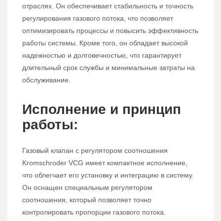
отраслях. Он обеспечивает стабильность и точность
регулирования газового потока, что позволяет
оптимизировать процессы и повысить эффективность
работы системы. Кроме того, он обладает высокой
надежностью и долговечностью, что гарантирует
длительный срок службы и минимальные затраты на
обслуживание.
Исполнение и принцип
работы:
Газовый клапан с регулятором соотношения
Kromschroder VCG имеет компактное исполнение,
что облегчает его установку и интеграцию в систему.
Он оснащен специальным регулятором
соотношения, который позволяет точно
контролировать пропорции газового потока.