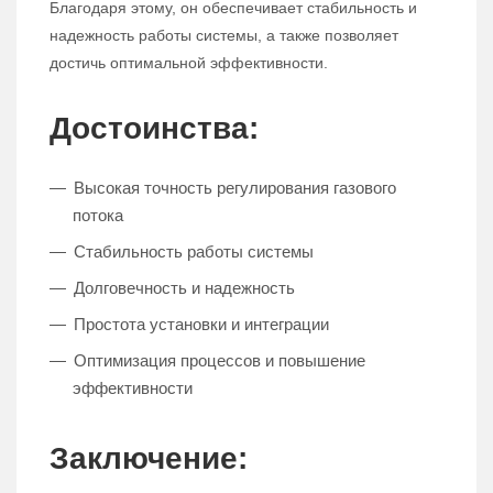
Благодаря этому, он обеспечивает стабильность и
надежность работы системы, а также позволяет
достичь оптимальной эффективности.
Достоинства:
Высокая точность регулирования газового
потока
Стабильность работы системы
Долговечность и надежность
Простота установки и интеграции
Оптимизация процессов и повышение
эффективности
Заключение: