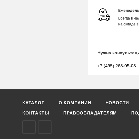
Еженедель
Всегда в н
на складе в
Нужна консультац
+7 (495) 268-05-03
КАТАЛОГ
О КОМПАНИИ
НОВОСТИ
КОНТАКТЫ
ПРАВООБЛАДАТЕЛЯМ
ПО