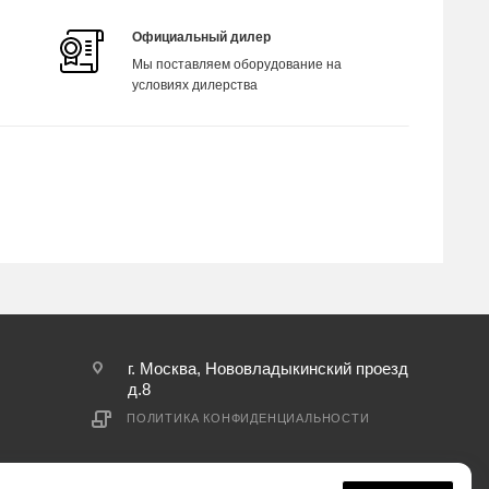
Официальный дилер
Мы поставляем оборудование на
условиях дилерства
г. Москва, Нововладыкинский проезд
д.8
ПОЛИТИКА КОНФИДЕНЦИАЛЬНОСТИ