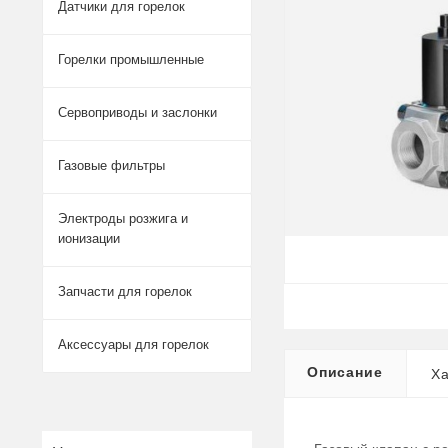
Датчики для горелок
Горелки промышленные
Сервоприводы и заслонки
Газовые фильтры
Электроды розжига и
ионизации
Запчасти для горелок
Аксессуары для горелок
Описание
Ха