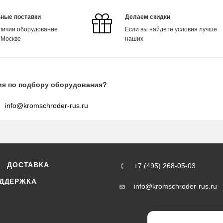
ные поставки
Делаем скидки
аличии оборудование
Если вы найдете условия лучше
 Москве
наших
ия по подбору оборудования?
info@kromschroder-rus.ru
ДОСТАВКА
+7 (495) 268-05-03
ДДЕРЖКА
info@kromschroder-rus.ru