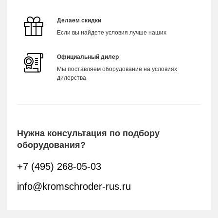
Делаем скидки
Если вы найдете условия лучше наших
Официальный дилер
Мы поставляем оборудование на условиях
дилерства
Нужна консультация по подбору
оборудования?
+7 (495) 268-05-03
info@kromschroder-rus.ru