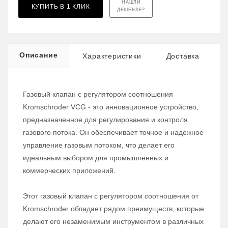
НАШЛИ
КУПИТЬ В 1 КЛИК
ДЕШЕВЛЕ?
Описание
Характеристики
Доставка
Газовый клапан с регулятором соотношения
Kromschroder VCG - это инновационное устройство,
предназначенное для регулирования и контроля
газового потока. Он обеспечивает точное и надежное
управление газовым потоком, что делает его
идеальным выбором для промышленных и
коммерческих приложений.
Этот газовый клапан с регулятором соотношения от
Kromschroder обладает рядом преимуществ, которые
делают его незаменимым инструментом в различных