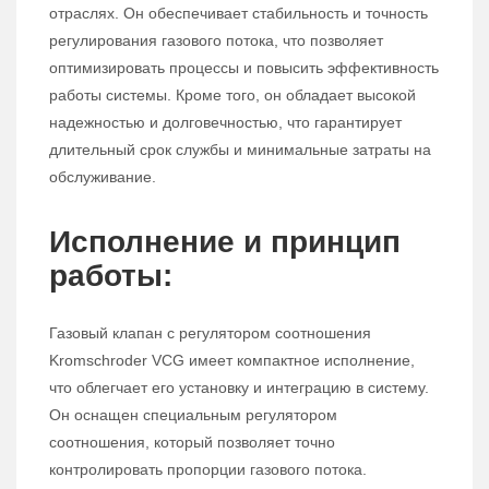
отраслях. Он обеспечивает стабильность и точность
регулирования газового потока, что позволяет
оптимизировать процессы и повысить эффективность
работы системы. Кроме того, он обладает высокой
надежностью и долговечностью, что гарантирует
длительный срок службы и минимальные затраты на
обслуживание.
Исполнение и принцип
работы:
Газовый клапан с регулятором соотношения
Kromschroder VCG имеет компактное исполнение,
что облегчает его установку и интеграцию в систему.
Он оснащен специальным регулятором
соотношения, который позволяет точно
контролировать пропорции газового потока.