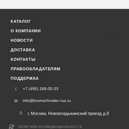
КАТАЛОГ
О КОМПАНИИ
НОВОСТИ
ДОСТАВКА
КОНТАКТЫ
ПРАВООБЛАДАТЕЛЯМ
ПОДДЕРЖКА
+7 (495) 268-05-03
info@kromschroder-rus.ru
г. Москва, Нововладыкинский проезд д.8
ПОЛИТИКА КОНФИДЕНЦИАЛЬНОСТИ