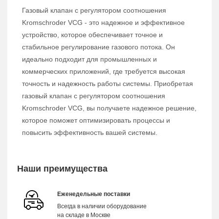
Газовый клапан с регулятором соотношения
Kromschroder VCG - это надежное и эффективное
устройство, которое обеспечивает точное и
стабильное регулирование газового потока. Он
идеально подходит для промышленных и
коммерческих приложений, где требуется высокая
точность и надежность работы системы. Приобретая
газовый клапан с регулятором соотношения
Kromschroder VCG, вы получаете надежное решение,
которое поможет оптимизировать процессы и
повысить эффективность вашей системы.
Наши преимущества
Еженедельные поставки
Всегда в наличии оборудование
на складе в Москве