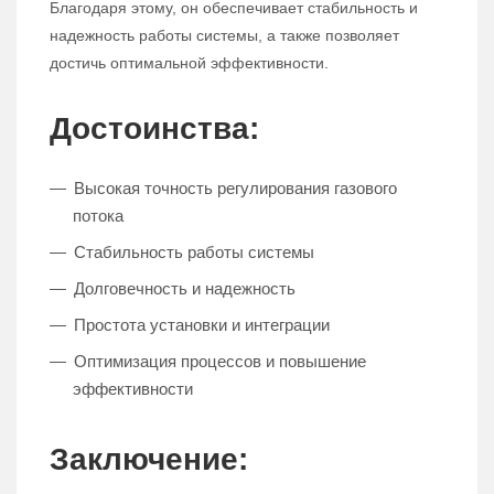
Благодаря этому, он обеспечивает стабильность и
надежность работы системы, а также позволяет
достичь оптимальной эффективности.
Достоинства:
Высокая точность регулирования газового
потока
Стабильность работы системы
Долговечность и надежность
Простота установки и интеграции
Оптимизация процессов и повышение
эффективности
Заключение: