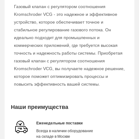
Газовый клапан с регулятором соотношения
Kromschroder VCG - это надежное и эффективное
устройство, которое обеспечивает точное и
стабильное регулирование газового потока. Он
идеально подходит для промышленных и
коммерческих приложений, где требуется высокая
точность и надежность работы системы. Приобретая
газовый клапан с регулятором соотношения
Kromschroder VCG, вы получаете надежное решение,
которое поможет оптимизировать процессы и
повысить эффективность вашей системы.
Наши преимущества
Еженедельные поставки
Всегда в наличии оборудование
на складе в Москве