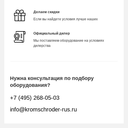
Делаем скидки
Если вы найдете условия лучше наших
Официальный дилер
Мы поставляем оборудование на условиях
дилерства
Нужна консультация по подбору
оборудования?
+7 (495) 268-05-03
info@kromschroder-rus.ru