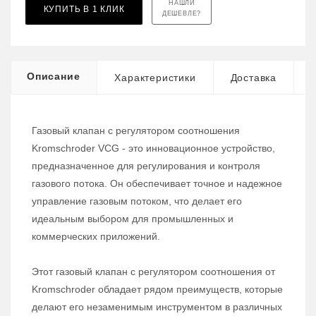
НАШЛИ
КУПИТЬ В 1 КЛИК
ДЕШЕВЛЕ?
Описание
Характеристики
Доставка
Газовый клапан с регулятором соотношения
Kromschroder VCG - это инновационное устройство,
предназначенное для регулирования и контроля
газового потока. Он обеспечивает точное и надежное
управление газовым потоком, что делает его
идеальным выбором для промышленных и
коммерческих приложений.
Этот газовый клапан с регулятором соотношения от
Kromschroder обладает рядом преимуществ, которые
делают его незаменимым инструментом в различных