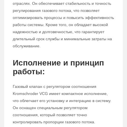
отраслях. Он обеспечивает стабильность и точность
регулирования газового потока, что позволяет
оптимизировать процессы и повысить эффективность
работы системы. Кроме того, он обладает высокой
надежностью и долговечностью, что гарантирует
длительный срок службы и минимальные затраты на
обслуживание.
Исполнение и принцип
работы:
Газовый клапан с регулятором соотношения
Kromschroder VCG имеет компактное исполнение,
что облегчает его установку и интеграцию в систему.
Он оснащен специальным регулятором
соотношения, который позволяет точно
контролировать пропорции газового потока.