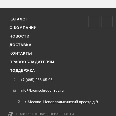
КАТАЛОГ
О КОМПАНИИ
НОВОСТИ
ДОСТАВКА
КОНТАКТЫ
ПРАВООБЛАДАТЕЛЯМ
ПОДДЕРЖКА
+7 (495) 268-05-03
info@kromschroder-rus.ru
г. Москва, Нововладыкинский проезд д.8
ПОЛИТИКА КОНФИДЕНЦИАЛЬНОСТИ