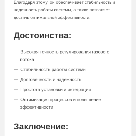
Благодаря этому, он обеспечивает стабильность и
надежность работы системы, а также позволяет
достичь оптимальной эффективности.
Достоинства:
Высокая точность регулирования газового
потока
Стабильность работы системы
Долговечность и надежность
Простота установки и интеграции
Оптимизация процессов и повышение
эффективности
Заключение: